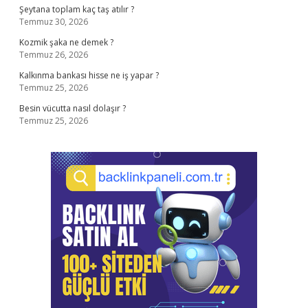
Şeytana toplam kaç taş atılır ?
Temmuz 30, 2026
Kozmik şaka ne demek ?
Temmuz 26, 2026
Kalkınma bankası hisse ne iş yapar ?
Temmuz 25, 2026
Besin vücutta nasıl dolaşır ?
Temmuz 25, 2026