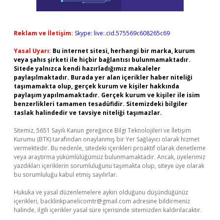
Reklam ve İletişim:
Skype: live:.cid.575569c608265c69
Yasal Uyarı:
Bu internet sitesi, herhangi bir marka, kurum
veya şahıs şirketi ile hiçbir bağlantısı bulunmamaktadır.
Sitede yalnızca kendi hazırladığımız makaleler
paylaşılmaktadır. Burada yer alan içerikler haber niteliği
taşımamakta olup, gerçek kurum ve kişiler hakkında
paylaşım yapılmamaktadır. Gerçek kurum ve kişiler ile isim
benzerlikleri tamamen tesadüfidir. Sitemizdeki bilgiler
taslak halindedir ve tavsiye niteliği taşımazlar.
Sitemiz, 5651 Sayılı Kanun gereğince Bilgi Teknolojileri ve İletişim
Kurumu (BTK) tarafından onaylanmış bir Yer Sağlayıcı olarak hizmet
vermektedir. Bu nedenle, sitedeki içerikleri proaktif olarak denetleme
veya araştırma yükümlülüğümüz bulunmamaktadır. Ancak, üyelerimiz
yazdıkları içeriklerin sorumluluğunu taşımakta olup, siteye üye olarak
bu sorumluluğu kabul etmiş sayılırlar.
Hukuka ve yasal düzenlemelere aykırı olduğunu düşündüğünüz
içerikleri,
backlinkpanelicomtr@gmail.com
adresine bildirmeniz
halinde, ilgili içerikler yasal süre içerisinde sitemizden kaldırılacaktır.