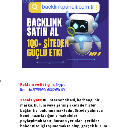
e
m
Reklam ve İletişim:
Skype:
live:.cid.575569c608265c69
Yasal Uyarı:
Bu internet sitesi, herhangi bir
marka, kurum veya şahıs şirketi ile hiçbir
bağlantısı bulunmamaktadır. Sitede yalnızca
kendi hazırladığımız makaleler
paylaşılmaktadır. Burada yer alan içerikler
haber niteliği taşımamakta olup, gerçek kurum