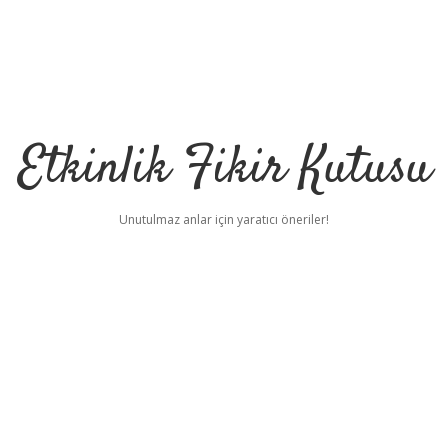
Etkinlik Fikir Kutusu
Unutulmaz anlar için yaratıcı öneriler!