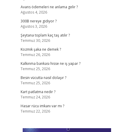
Avans ödemeleri ne anlama gelir ?
Ağustos 4, 2026
300B nereye gidiyor ?
Ağustos 3, 2026
Şeytana toplam kaç taş atılır ?
Temmuz 30, 2026
Kozmik şaka ne demek ?
Temmuz 26, 2026
Kalkınma bankası hisse ne iş yapar ?
Temmuz 25, 2026
Besin vücutta nasıl dolaşır ?
Temmuz 25, 2026
Kart patlatma nedir ?
Temmuz 24, 2026
Hasar rücu imkanı var mı ?
Temmuz 22, 2026