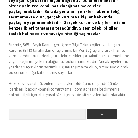
veya şahıs şirketi ile hiçbir bağlantısı bulunmamaktadır.
Sitede yalnızca kendi hazırladığımız makaleler
paylaşılmaktadır. Burada yer alan içerikler haber niteliği
taşımamakta olup, gerçek kurum ve kişiler hakkında
paylaşım yapılmamaktadır. Gerçek kurum ve kişiler ile isim
benzerlikleri tamamen tesadüfidir. Sitemizdeki bilgiler
taslak halindedir ve tavsiye niteliği taşımazlar.
Sitemiz, 5651 Sayılı Kanun gereğince Bilgi Teknolojileri ve İletişim
Kurumu (BTK) tarafından onaylanmış bir Yer Sağlayıcı olarak hizmet
vermektedir. Bu nedenle, sitedeki içerikleri proaktif olarak denetleme
veya araştırma yükümlülüğümüz bulunmamaktadır. Ancak, üyelerimiz
yazdıkları içeriklerin sorumluluğunu taşımakta olup, siteye üye olarak
bu sorumluluğu kabul etmiş sayılırlar.
Hukuka ve yasal düzenlemelere aykırı olduğunu düşündüğünüz
içerikleri,
backlinkpanelicomtr@gmail.com
adresine bildirmeniz
halinde, ilgili içerikler yasal süre içerisinde sitemizden kaldırılacaktır.
Arama