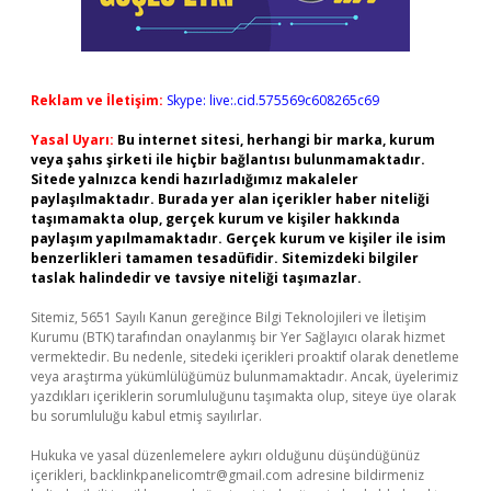
Reklam ve İletişim:
Skype: live:.cid.575569c608265c69
Yasal Uyarı:
Bu internet sitesi, herhangi bir marka, kurum
veya şahıs şirketi ile hiçbir bağlantısı bulunmamaktadır.
Sitede yalnızca kendi hazırladığımız makaleler
paylaşılmaktadır. Burada yer alan içerikler haber niteliği
taşımamakta olup, gerçek kurum ve kişiler hakkında
paylaşım yapılmamaktadır. Gerçek kurum ve kişiler ile isim
benzerlikleri tamamen tesadüfidir. Sitemizdeki bilgiler
taslak halindedir ve tavsiye niteliği taşımazlar.
Sitemiz, 5651 Sayılı Kanun gereğince Bilgi Teknolojileri ve İletişim
Kurumu (BTK) tarafından onaylanmış bir Yer Sağlayıcı olarak hizmet
vermektedir. Bu nedenle, sitedeki içerikleri proaktif olarak denetleme
veya araştırma yükümlülüğümüz bulunmamaktadır. Ancak, üyelerimiz
yazdıkları içeriklerin sorumluluğunu taşımakta olup, siteye üye olarak
bu sorumluluğu kabul etmiş sayılırlar.
Hukuka ve yasal düzenlemelere aykırı olduğunu düşündüğünüz
içerikleri,
backlinkpanelicomtr@gmail.com
adresine bildirmeniz