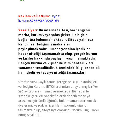
Reklam ve İletişim:
Skype:
live:.cid.575569c608265c69
Yasal Uyarı:
Bu internet sitesi, herhangi bir
marka, kurum veya şahıs şirketi ile hiçbir
bağlantısı bulunmamaktadır. Sitede yalnızca
kendi hazırladığımız makaleler
paylaşılmaktadır. Burada yer alan içerikler
haber niteliği taşımamakta olup, gerçek kurum
ve kişiler hakkında paylaşım yapılmamaktadır.
Gerçek kurum ve kişiler ile isim benzerlikleri
tamamen tesadüfidir. Sitemizdeki bilgiler taslak
halindedir ve tavsiye niteliği taşımazlar.
Sitemiz, 5651 Sayılı Kanun gereğince Bilgi Teknolojileri
ve İletişim Kurumu (BTK) tarafından onaylanmış bir Yer
Sağlayıcı olarak hizmet vermektedir. Bu nedenle,
sitedeki içerikleri proaktif olarak denetleme veya
araştırma yükümlülüğümüz bulunmamaktadır. Ancak,
üyelerimiz yazdıkları içeriklerin sorumluluğunu
taşımakta olup, siteye üye olarak bu sorumluluğu kabul
etmiş sayılırlar.