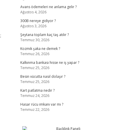
Avans ödemeleri ne anlama gelir ?
Ağustos 4, 2026
300B nereye gidiyor ?
Ağustos 3, 2026
;
Şeytana toplam kaç taş atılır ?
Temmuz 30, 2026
Kozmik şaka ne demek ?
Temmuz 26, 2026
Kalkınma bankası hisse ne iş yapar ?
Temmuz 25, 2026
Besin vücutta nasıl dolaşır ?
Temmuz 25, 2026
Kart patlatma nedir ?
Temmuz 24, 2026
Hasar rücu imkanı var mı ?
Temmuz 22, 2026