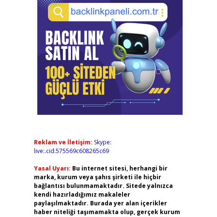
Reklam ve İletişim:
Skype:
live:.cid.575569c608265c69
Yasal Uyarı:
Bu internet sitesi, herhangi bir
marka, kurum veya şahıs şirketi ile hiçbir
bağlantısı bulunmamaktadır. Sitede yalnızca
kendi hazırladığımız makaleler
paylaşılmaktadır. Burada yer alan içerikler
haber niteliği taşımamakta olup, gerçek kurum