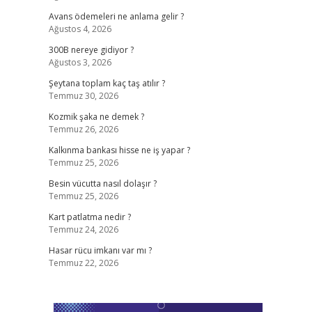
Avans ödemeleri ne anlama gelir ?
Ağustos 4, 2026
300B nereye gidiyor ?
Ağustos 3, 2026
Şeytana toplam kaç taş atılır ?
Temmuz 30, 2026
Kozmik şaka ne demek ?
Temmuz 26, 2026
Kalkınma bankası hisse ne iş yapar ?
Temmuz 25, 2026
Besin vücutta nasıl dolaşır ?
Temmuz 25, 2026
Kart patlatma nedir ?
Temmuz 24, 2026
Hasar rücu imkanı var mı ?
Temmuz 22, 2026