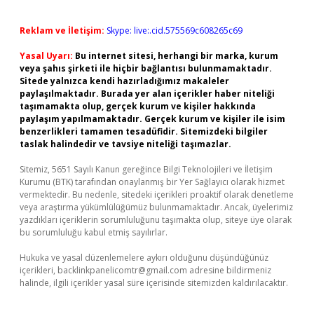
Reklam ve İletişim:
Skype: live:.cid.575569c608265c69
Yasal Uyarı:
Bu internet sitesi, herhangi bir marka, kurum
veya şahıs şirketi ile hiçbir bağlantısı bulunmamaktadır.
Sitede yalnızca kendi hazırladığımız makaleler
paylaşılmaktadır. Burada yer alan içerikler haber niteliği
taşımamakta olup, gerçek kurum ve kişiler hakkında
paylaşım yapılmamaktadır. Gerçek kurum ve kişiler ile isim
benzerlikleri tamamen tesadüfidir. Sitemizdeki bilgiler
taslak halindedir ve tavsiye niteliği taşımazlar.
Sitemiz, 5651 Sayılı Kanun gereğince Bilgi Teknolojileri ve İletişim
Kurumu (BTK) tarafından onaylanmış bir Yer Sağlayıcı olarak hizmet
vermektedir. Bu nedenle, sitedeki içerikleri proaktif olarak denetleme
veya araştırma yükümlülüğümüz bulunmamaktadır. Ancak, üyelerimiz
yazdıkları içeriklerin sorumluluğunu taşımakta olup, siteye üye olarak
bu sorumluluğu kabul etmiş sayılırlar.
Hukuka ve yasal düzenlemelere aykırı olduğunu düşündüğünüz
içerikleri,
backlinkpanelicomtr@gmail.com
adresine bildirmeniz
halinde, ilgili içerikler yasal süre içerisinde sitemizden kaldırılacaktır.