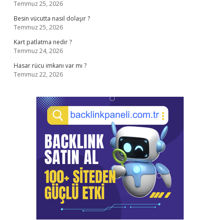
Temmuz 25, 2026
Besin vücutta nasıl dolaşır ?
Temmuz 25, 2026
Kart patlatma nedir ?
Temmuz 24, 2026
Hasar rücu imkanı var mı ?
Temmuz 22, 2026