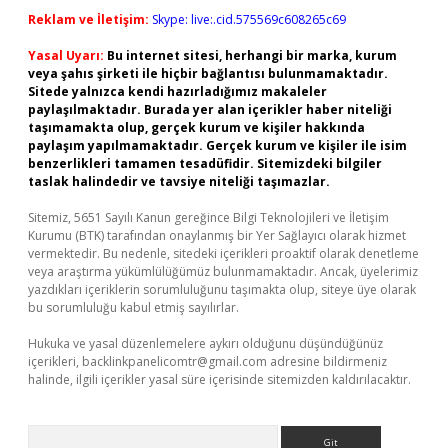
Reklam ve İletişim:
Skype: live:.cid.575569c608265c69
Yasal Uyarı:
Bu internet sitesi, herhangi bir marka, kurum
veya şahıs şirketi ile hiçbir bağlantısı bulunmamaktadır.
Sitede yalnızca kendi hazırladığımız makaleler
paylaşılmaktadır. Burada yer alan içerikler haber niteliği
taşımamakta olup, gerçek kurum ve kişiler hakkında
paylaşım yapılmamaktadır. Gerçek kurum ve kişiler ile isim
benzerlikleri tamamen tesadüfidir. Sitemizdeki bilgiler
taslak halindedir ve tavsiye niteliği taşımazlar.
Sitemiz, 5651 Sayılı Kanun gereğince Bilgi Teknolojileri ve İletişim
Kurumu (BTK) tarafından onaylanmış bir Yer Sağlayıcı olarak hizmet
vermektedir. Bu nedenle, sitedeki içerikleri proaktif olarak denetleme
veya araştırma yükümlülüğümüz bulunmamaktadır. Ancak, üyelerimiz
yazdıkları içeriklerin sorumluluğunu taşımakta olup, siteye üye olarak
bu sorumluluğu kabul etmiş sayılırlar.
Hukuka ve yasal düzenlemelere aykırı olduğunu düşündüğünüz
içerikleri,
backlinkpanelicomtr@gmail.com
adresine bildirmeniz
halinde, ilgili içerikler yasal süre içerisinde sitemizden kaldırılacaktır.
Arama