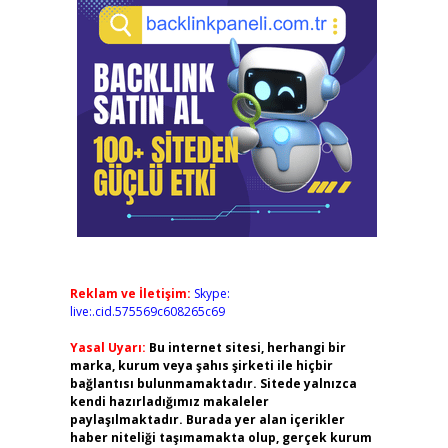
Reklam ve İletişim:
Skype:
live:.cid.575569c608265c69
Yasal Uyarı:
Bu internet sitesi, herhangi bir
marka, kurum veya şahıs şirketi ile hiçbir
bağlantısı bulunmamaktadır. Sitede yalnızca
kendi hazırladığımız makaleler
paylaşılmaktadır. Burada yer alan içerikler
haber niteliği taşımamakta olup, gerçek kurum