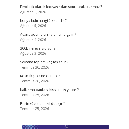
Biyolojik olarak kaç yaşından sonra aşık olunmaz ?
Ağustos 6, 2026
Konya Kulu hangi ülkededir ?
Ağustos 5, 2026
Avans ödemeleri ne anlama gelir ?
Ağustos 4, 2026
300B nereye gidiyor ?
Ağustos 3, 2026
Şeytana toplam kaç taş atılır ?
Temmuz 30, 2026
Kozmik şaka ne demek ?
Temmuz 26, 2026
Kalkınma bankası hisse ne iş yapar ?
Temmuz 25, 2026
Besin vücutta nasıl dolaşır ?
Temmuz 25, 2026