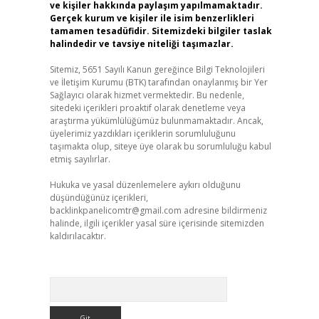
ve kişiler hakkında paylaşım yapılmamaktadır.
Gerçek kurum ve kişiler ile isim benzerlikleri
tamamen tesadüfidir. Sitemizdeki bilgiler taslak
halindedir ve tavsiye niteliği taşımazlar.
Sitemiz, 5651 Sayılı Kanun gereğince Bilgi Teknolojileri
ve İletişim Kurumu (BTK) tarafından onaylanmış bir Yer
Sağlayıcı olarak hizmet vermektedir. Bu nedenle,
sitedeki içerikleri proaktif olarak denetleme veya
araştırma yükümlülüğümüz bulunmamaktadır. Ancak,
üyelerimiz yazdıkları içeriklerin sorumluluğunu
taşımakta olup, siteye üye olarak bu sorumluluğu kabul
etmiş sayılırlar.
Hukuka ve yasal düzenlemelere aykırı olduğunu
düşündüğünüz içerikleri,
backlinkpanelicomtr@gmail.com
adresine bildirmeniz
halinde, ilgili içerikler yasal süre içerisinde sitemizden
kaldırılacaktır.
Arama