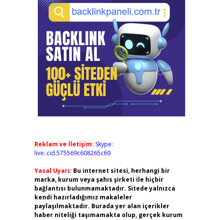
Reklam ve İletişim:
Skype:
live:.cid.575569c608265c69
Yasal Uyarı:
Bu internet sitesi, herhangi bir
marka, kurum veya şahıs şirketi ile hiçbir
bağlantısı bulunmamaktadır. Sitede yalnızca
kendi hazırladığımız makaleler
paylaşılmaktadır. Burada yer alan içerikler
haber niteliği taşımamakta olup, gerçek kurum