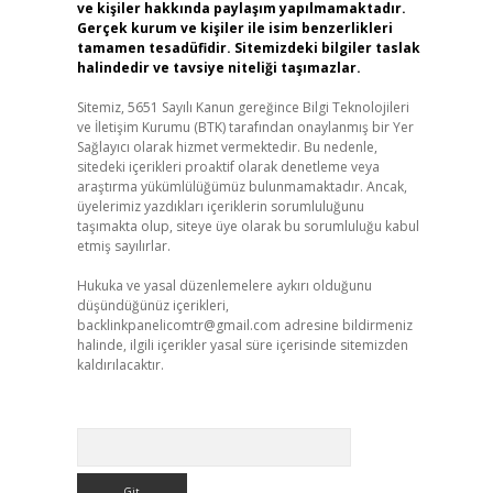
ve kişiler hakkında paylaşım yapılmamaktadır.
Gerçek kurum ve kişiler ile isim benzerlikleri
tamamen tesadüfidir. Sitemizdeki bilgiler taslak
halindedir ve tavsiye niteliği taşımazlar.
Sitemiz, 5651 Sayılı Kanun gereğince Bilgi Teknolojileri
ve İletişim Kurumu (BTK) tarafından onaylanmış bir Yer
Sağlayıcı olarak hizmet vermektedir. Bu nedenle,
sitedeki içerikleri proaktif olarak denetleme veya
araştırma yükümlülüğümüz bulunmamaktadır. Ancak,
üyelerimiz yazdıkları içeriklerin sorumluluğunu
taşımakta olup, siteye üye olarak bu sorumluluğu kabul
etmiş sayılırlar.
Hukuka ve yasal düzenlemelere aykırı olduğunu
düşündüğünüz içerikleri,
backlinkpanelicomtr@gmail.com
adresine bildirmeniz
halinde, ilgili içerikler yasal süre içerisinde sitemizden
kaldırılacaktır.
Arama