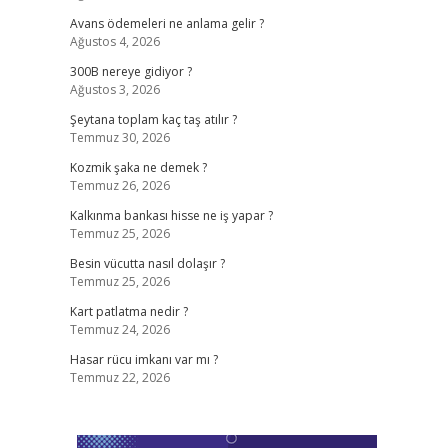
Avans ödemeleri ne anlama gelir ?
Ağustos 4, 2026
300B nereye gidiyor ?
Ağustos 3, 2026
Şeytana toplam kaç taş atılır ?
Temmuz 30, 2026
Kozmik şaka ne demek ?
Temmuz 26, 2026
Kalkınma bankası hisse ne iş yapar ?
Temmuz 25, 2026
Besin vücutta nasıl dolaşır ?
Temmuz 25, 2026
Kart patlatma nedir ?
Temmuz 24, 2026
Hasar rücu imkanı var mı ?
Temmuz 22, 2026