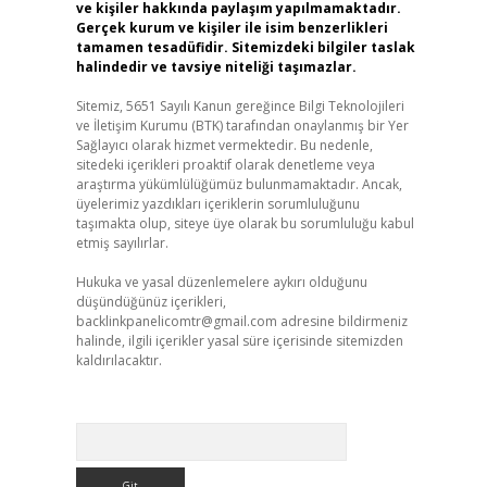
ve kişiler hakkında paylaşım yapılmamaktadır.
Gerçek kurum ve kişiler ile isim benzerlikleri
tamamen tesadüfidir. Sitemizdeki bilgiler taslak
halindedir ve tavsiye niteliği taşımazlar.
Sitemiz, 5651 Sayılı Kanun gereğince Bilgi Teknolojileri
ve İletişim Kurumu (BTK) tarafından onaylanmış bir Yer
Sağlayıcı olarak hizmet vermektedir. Bu nedenle,
sitedeki içerikleri proaktif olarak denetleme veya
araştırma yükümlülüğümüz bulunmamaktadır. Ancak,
üyelerimiz yazdıkları içeriklerin sorumluluğunu
taşımakta olup, siteye üye olarak bu sorumluluğu kabul
etmiş sayılırlar.
Hukuka ve yasal düzenlemelere aykırı olduğunu
düşündüğünüz içerikleri,
backlinkpanelicomtr@gmail.com
adresine bildirmeniz
halinde, ilgili içerikler yasal süre içerisinde sitemizden
kaldırılacaktır.
Arama