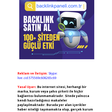
Reklam ve İletişim:
Skype:
live:.cid.575569c608265c69
Yasal Uyarı:
Bu internet sitesi, herhangi bir
marka, kurum veya şahıs şirketi ile hiçbir
bağlantısı bulunmamaktadır. Sitede yalnızca
kendi hazırladığımız makaleler
paylaşılmaktadır. Burada yer alan içerikler
haber niteliği taşımamakta olup, gerçek kurum