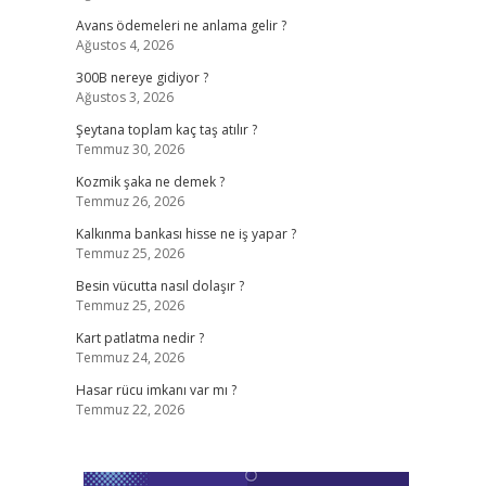
Avans ödemeleri ne anlama gelir ?
Ağustos 4, 2026
300B nereye gidiyor ?
Ağustos 3, 2026
Şeytana toplam kaç taş atılır ?
Temmuz 30, 2026
Kozmik şaka ne demek ?
Temmuz 26, 2026
Kalkınma bankası hisse ne iş yapar ?
Temmuz 25, 2026
Besin vücutta nasıl dolaşır ?
Temmuz 25, 2026
Kart patlatma nedir ?
Temmuz 24, 2026
Hasar rücu imkanı var mı ?
Temmuz 22, 2026