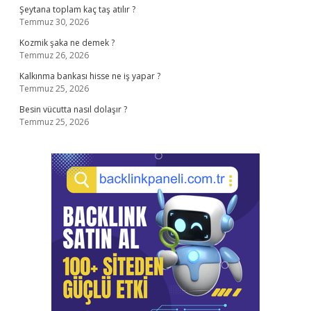
Şeytana toplam kaç taş atılır ?
Temmuz 30, 2026
Kozmik şaka ne demek ?
Temmuz 26, 2026
Kalkınma bankası hisse ne iş yapar ?
Temmuz 25, 2026
Besin vücutta nasıl dolaşır ?
Temmuz 25, 2026