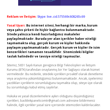
Reklam ve İletişim:
Skype: live:.cid.575569c608265c69
Yasal Uyarı:
Bu internet sitesi, herhangi bir marka, kurum
veya şahıs şirketi ile hiçbir bağlantısı bulunmamaktadır.
Sitede yalnızca kendi hazırladığımız makaleler
paylaşılmaktadır. Burada yer alan içerikler haber niteliği
taşımamakta olup, gerçek kurum ve kişiler hakkında
paylaşım yapılmamaktadır. Gerçek kurum ve kişiler ile isim
benzerlikleri tamamen tesadüfidir. Sitemizdeki bilgiler
taslak halindedir ve tavsiye niteliği taşımazlar.
Sitemiz, 5651 Sayılı Kanun gereğince Bilgi Teknolojileri ve İletişim
Kurumu (BTK) tarafından onaylanmış bir Yer Sağlayıcı olarak hizmet
vermektedir. Bu nedenle, sitedeki içerikleri proaktif olarak denetleme
veya araştırma yükümlülüğümüz bulunmamaktadır. Ancak, üyelerimiz
yazdıkları içeriklerin sorumluluğunu taşımakta olup, siteye üye olarak
bu sorumluluğu kabul etmiş sayılırlar.
Hukuka ve yasal düzenlemelere aykırı olduğunu düşündüğünüz
içerikleri,
backlinkpanelicomtr@gmail.com
adresine bildirmeniz
halinde, ilgili içerikler yasal süre içerisinde sitemizden kaldırılacaktır.