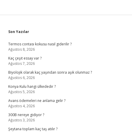
Sidebar
Son Yazılar
Termos contası kokusu nasıl giderilir ?
Ağustos 8, 2026
Kaç çeşit essay var ?
Ağustos 7, 2026
Biyolojik olarak kaç yaşından sonra aşık olunmaz ?
Ağustos 6, 2026
Konya Kulu hangi ülkededir ?
Ağustos 5, 2026
Avans ödemeleri ne anlama gelir ?
Ağustos 4, 2026
300B nereye gidiyor ?
Ağustos 3, 2026
Şeytana toplam kaç taş atılır ?