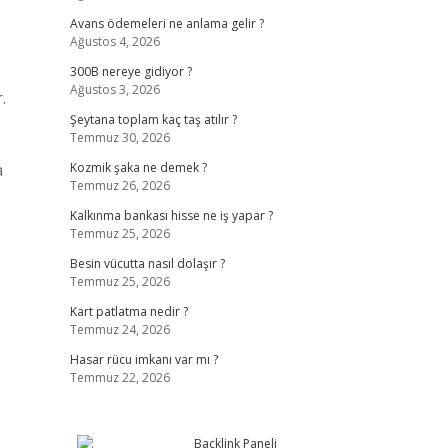
Avans ödemeleri ne anlama gelir ?
Ağustos 4, 2026
300B nereye gidiyor ?
Ağustos 3, 2026
.
Şeytana toplam kaç taş atılır ?
Temmuz 30, 2026
a
Kozmik şaka ne demek ?
Temmuz 26, 2026
Kalkınma bankası hisse ne iş yapar ?
Temmuz 25, 2026
Besin vücutta nasıl dolaşır ?
Temmuz 25, 2026
Kart patlatma nedir ?
Temmuz 24, 2026
Hasar rücu imkanı var mı ?
Temmuz 22, 2026