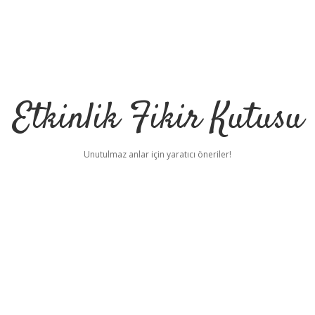
Etkinlik Fikir Kutusu
Unutulmaz anlar için yaratıcı öneriler!