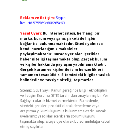
Reklam ve İletişim:
Skype:
live:.cid.575569c608265c69
Yasal Uyarı:
Bu internet sitesi, herhangi bir
marka, kurum veya şahıs şirketi ile hiçbir
bağlantısı bulunmamaktadır. Sitede yalnızca
kendi hazırladığımız makaleler
paylaşılmaktadır. Burada yer alan içerikler
haber niteliği taşımamakta olup, gerçek kurum
ve kişiler hakkında paylaşım yapılmamaktadır.
Gerçek kurum ve kişiler ile isim benzerlikleri
tamamen tesadüfidir. Sitemizdeki bilgiler taslak
halindedir ve tavsiye niteliği taşımazlar.
Sitemiz, 5651 Sayılı Kanun gereğince Bilgi Teknolojileri
ve İletişim Kurumu (BTK) tarafından onaylanmış bir Yer
Sağlayıcı olarak hizmet vermektedir. Bu nedenle,
sitedeki içerikleri proaktif olarak denetleme veya
araştırma yükümlülüğümüz bulunmamaktadır. Ancak,
üyelerimiz yazdıkları içeriklerin sorumluluğunu
taşımakta olup, siteye üye olarak bu sorumluluğu kabul
etmiş sayılırlar.