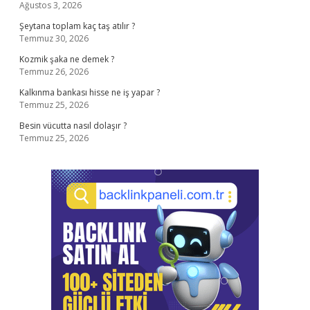
Ağustos 3, 2026
Şeytana toplam kaç taş atılır ?
Temmuz 30, 2026
Kozmik şaka ne demek ?
Temmuz 26, 2026
Kalkınma bankası hisse ne iş yapar ?
Temmuz 25, 2026
Besin vücutta nasıl dolaşır ?
Temmuz 25, 2026