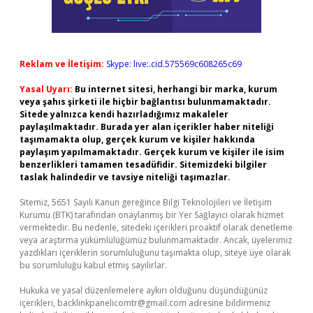
Reklam ve İletişim:
Skype: live:.cid.575569c608265c69
Yasal Uyarı:
Bu internet sitesi, herhangi bir marka, kurum
veya şahıs şirketi ile hiçbir bağlantısı bulunmamaktadır.
Sitede yalnızca kendi hazırladığımız makaleler
paylaşılmaktadır. Burada yer alan içerikler haber niteliği
taşımamakta olup, gerçek kurum ve kişiler hakkında
paylaşım yapılmamaktadır. Gerçek kurum ve kişiler ile isim
benzerlikleri tamamen tesadüfidir. Sitemizdeki bilgiler
taslak halindedir ve tavsiye niteliği taşımazlar.
Sitemiz, 5651 Sayılı Kanun gereğince Bilgi Teknolojileri ve İletişim
Kurumu (BTK) tarafından onaylanmış bir Yer Sağlayıcı olarak hizmet
vermektedir. Bu nedenle, sitedeki içerikleri proaktif olarak denetleme
veya araştırma yükümlülüğümüz bulunmamaktadır. Ancak, üyelerimiz
yazdıkları içeriklerin sorumluluğunu taşımakta olup, siteye üye olarak
bu sorumluluğu kabul etmiş sayılırlar.
Hukuka ve yasal düzenlemelere aykırı olduğunu düşündüğünüz
içerikleri,
backlinkpanelicomtr@gmail.com
adresine bildirmeniz