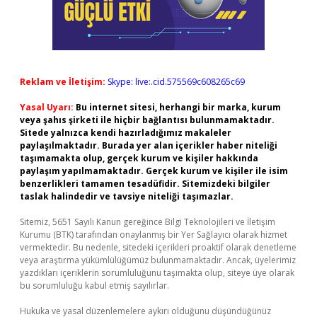
Reklam ve İletişim:
Skype: live:.cid.575569c608265c69
Yasal Uyarı:
Bu internet sitesi, herhangi bir marka, kurum
veya şahıs şirketi ile hiçbir bağlantısı bulunmamaktadır.
Sitede yalnızca kendi hazırladığımız makaleler
paylaşılmaktadır. Burada yer alan içerikler haber niteliği
taşımamakta olup, gerçek kurum ve kişiler hakkında
paylaşım yapılmamaktadır. Gerçek kurum ve kişiler ile isim
benzerlikleri tamamen tesadüfidir. Sitemizdeki bilgiler
taslak halindedir ve tavsiye niteliği taşımazlar.
Sitemiz, 5651 Sayılı Kanun gereğince Bilgi Teknolojileri ve İletişim
Kurumu (BTK) tarafından onaylanmış bir Yer Sağlayıcı olarak hizmet
vermektedir. Bu nedenle, sitedeki içerikleri proaktif olarak denetleme
veya araştırma yükümlülüğümüz bulunmamaktadır. Ancak, üyelerimiz
yazdıkları içeriklerin sorumluluğunu taşımakta olup, siteye üye olarak
bu sorumluluğu kabul etmiş sayılırlar.
Hukuka ve yasal düzenlemelere aykırı olduğunu düşündüğünüz