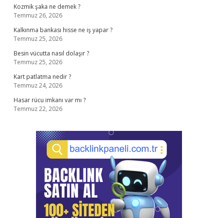
Kozmik şaka ne demek ?
Temmuz 26, 2026
Kalkınma bankası hisse ne iş yapar ?
Temmuz 25, 2026
Besin vücutta nasıl dolaşır ?
Temmuz 25, 2026
Kart patlatma nedir ?
Temmuz 24, 2026
Hasar rücu imkanı var mı ?
Temmuz 22, 2026