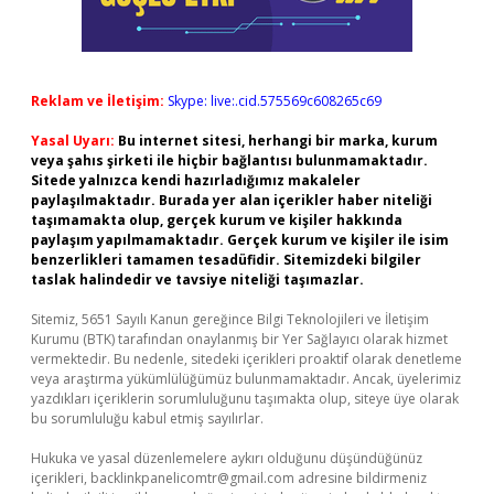
Reklam ve İletişim:
Skype: live:.cid.575569c608265c69
Yasal Uyarı:
Bu internet sitesi, herhangi bir marka, kurum
veya şahıs şirketi ile hiçbir bağlantısı bulunmamaktadır.
Sitede yalnızca kendi hazırladığımız makaleler
paylaşılmaktadır. Burada yer alan içerikler haber niteliği
taşımamakta olup, gerçek kurum ve kişiler hakkında
paylaşım yapılmamaktadır. Gerçek kurum ve kişiler ile isim
benzerlikleri tamamen tesadüfidir. Sitemizdeki bilgiler
taslak halindedir ve tavsiye niteliği taşımazlar.
Sitemiz, 5651 Sayılı Kanun gereğince Bilgi Teknolojileri ve İletişim
Kurumu (BTK) tarafından onaylanmış bir Yer Sağlayıcı olarak hizmet
vermektedir. Bu nedenle, sitedeki içerikleri proaktif olarak denetleme
veya araştırma yükümlülüğümüz bulunmamaktadır. Ancak, üyelerimiz
yazdıkları içeriklerin sorumluluğunu taşımakta olup, siteye üye olarak
bu sorumluluğu kabul etmiş sayılırlar.
Hukuka ve yasal düzenlemelere aykırı olduğunu düşündüğünüz
içerikleri,
backlinkpanelicomtr@gmail.com
adresine bildirmeniz