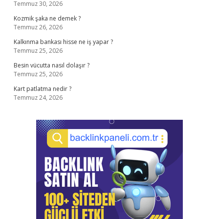
Temmuz 30, 2026
Kozmik şaka ne demek ?
Temmuz 26, 2026
Kalkınma bankası hisse ne iş yapar ?
Temmuz 25, 2026
Besin vücutta nasıl dolaşır ?
Temmuz 25, 2026
Kart patlatma nedir ?
Temmuz 24, 2026