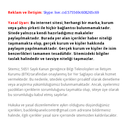
Reklam ve İletişim:
Skype: live:.cid.575569c608265c69
Yasal Uyarı:
Bu internet sitesi, herhangi bir marka, kurum
veya şahıs şirketi ile hiçbir bağlantısı bulunmamaktadır.
Sitede yalnızca kendi hazırladığımız makaleler
paylaşılmaktadır. Burada yer alan içerikler haber niteliği
taşımamakta olup, gerçek kurum ve kişiler hakkında
paylaşım yapılmamaktadır. Gerçek kurum ve kişiler ile isim
benzerlikleri tamamen tesadüfidir. Sitemizdeki bilgiler
taslak halindedir ve tavsiye niteliği taşımazlar.
Sitemiz, 5651 Sayılı Kanun gereğince Bilgi Teknolojileri ve İletişim
Kurumu (BTK) tarafından onaylanmış bir Yer Sağlayıcı olarak hizmet
vermektedir. Bu nedenle, sitedeki içerikleri proaktif olarak denetleme
veya araştırma yükümlülüğümüz bulunmamaktadır. Ancak, üyelerimiz
yazdıkları içeriklerin sorumluluğunu taşımakta olup, siteye üye olarak
bu sorumluluğu kabul etmiş sayılırlar.
Hukuka ve yasal düzenlemelere aykırı olduğunu düşündüğünüz
içerikleri,
backlinkpanelicomtr@gmail.com
adresine bildirmeniz
halinde, ilgili içerikler yasal süre içerisinde sitemizden kaldırılacaktır.