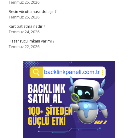
Temmuz 25, 2026
Besin vücutta nasıl dolaşır ?
Temmuz 25, 2026
Kart patlatma nedir ?
Temmuz 24, 2026
Hasar rücu imkanı var mı ?
Temmuz 22, 2026