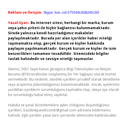
Reklam ve İletişim:
Skype: live:.cid.575569c608265c69
Yasal Uyarı:
Bu internet sitesi, herhangi bir marka, kurum
veya şahıs şirketi ile hiçbir bağlantısı bulunmamaktadır.
Sitede yalnızca kendi hazırladığımız makaleler
paylaşılmaktadır. Burada yer alan içerikler haber niteliği
taşımamakta olup, gerçek kurum ve kişiler hakkında
paylaşım yapılmamaktadır. Gerçek kurum ve kişiler ile isim
benzerlikleri tamamen tesadüfidir. Sitemizdeki bilgiler
taslak halindedir ve tavsiye niteliği taşımazlar.
Sitemiz, 5651 Sayılı Kanun gereğince Bilgi Teknolojileri ve İletişim
Kurumu (BTK) tarafından onaylanmış bir Yer Sağlayıcı olarak hizmet
vermektedir. Bu nedenle, sitedeki içerikleri proaktif olarak denetleme
veya araştırma yükümlülüğümüz bulunmamaktadır. Ancak, üyelerimiz
yazdıkları içeriklerin sorumluluğunu taşımakta olup, siteye üye olarak
bu sorumluluğu kabul etmiş sayılırlar.
Hukuka ve yasal düzenlemelere aykırı olduğunu düşündüğünüz
içerikleri,
backlinkpanelicomtr@gmail.com
adresine bildirmeniz
halinde, ilgili içerikler yasal süre içerisinde sitemizden kaldırılacaktır.