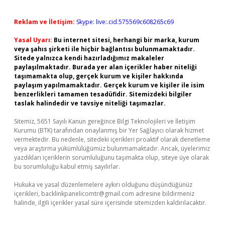
Reklam ve İletişim:
Skype: live:.cid.575569c608265c69
Yasal Uyarı:
Bu internet sitesi, herhangi bir marka, kurum
veya şahıs şirketi ile hiçbir bağlantısı bulunmamaktadır.
Sitede yalnızca kendi hazırladığımız makaleler
paylaşılmaktadır. Burada yer alan içerikler haber niteliği
taşımamakta olup, gerçek kurum ve kişiler hakkında
paylaşım yapılmamaktadır. Gerçek kurum ve kişiler ile isim
benzerlikleri tamamen tesadüfidir. Sitemizdeki bilgiler
taslak halindedir ve tavsiye niteliği taşımazlar.
Sitemiz, 5651 Sayılı Kanun gereğince Bilgi Teknolojileri ve İletişim
Kurumu (BTK) tarafından onaylanmış bir Yer Sağlayıcı olarak hizmet
vermektedir. Bu nedenle, sitedeki içerikleri proaktif olarak denetleme
veya araştırma yükümlülüğümüz bulunmamaktadır. Ancak, üyelerimiz
yazdıkları içeriklerin sorumluluğunu taşımakta olup, siteye üye olarak
bu sorumluluğu kabul etmiş sayılırlar.
Hukuka ve yasal düzenlemelere aykırı olduğunu düşündüğünüz
içerikleri,
backlinkpanelicomtr@gmail.com
adresine bildirmeniz
halinde, ilgili içerikler yasal süre içerisinde sitemizden kaldırılacaktır.