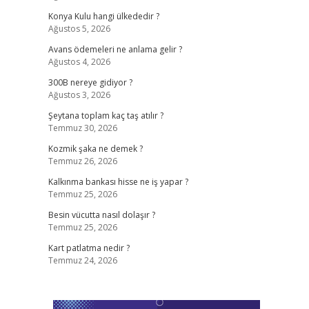
Konya Kulu hangi ülkededir ?
Ağustos 5, 2026
Avans ödemeleri ne anlama gelir ?
Ağustos 4, 2026
300B nereye gidiyor ?
Ağustos 3, 2026
Şeytana toplam kaç taş atılır ?
Temmuz 30, 2026
Kozmik şaka ne demek ?
Temmuz 26, 2026
Kalkınma bankası hisse ne iş yapar ?
Temmuz 25, 2026
Besin vücutta nasıl dolaşır ?
Temmuz 25, 2026
Kart patlatma nedir ?
Temmuz 24, 2026