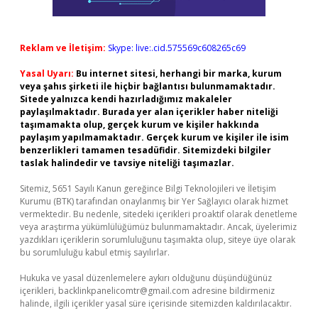
Reklam ve İletişim:
Skype: live:.cid.575569c608265c69
Yasal Uyarı:
Bu internet sitesi, herhangi bir marka, kurum
veya şahıs şirketi ile hiçbir bağlantısı bulunmamaktadır.
Sitede yalnızca kendi hazırladığımız makaleler
paylaşılmaktadır. Burada yer alan içerikler haber niteliği
taşımamakta olup, gerçek kurum ve kişiler hakkında
paylaşım yapılmamaktadır. Gerçek kurum ve kişiler ile isim
benzerlikleri tamamen tesadüfidir. Sitemizdeki bilgiler
taslak halindedir ve tavsiye niteliği taşımazlar.
Sitemiz, 5651 Sayılı Kanun gereğince Bilgi Teknolojileri ve İletişim
Kurumu (BTK) tarafından onaylanmış bir Yer Sağlayıcı olarak hizmet
vermektedir. Bu nedenle, sitedeki içerikleri proaktif olarak denetleme
veya araştırma yükümlülüğümüz bulunmamaktadır. Ancak, üyelerimiz
yazdıkları içeriklerin sorumluluğunu taşımakta olup, siteye üye olarak
bu sorumluluğu kabul etmiş sayılırlar.
Hukuka ve yasal düzenlemelere aykırı olduğunu düşündüğünüz
içerikleri,
backlinkpanelicomtr@gmail.com
adresine bildirmeniz
halinde, ilgili içerikler yasal süre içerisinde sitemizden kaldırılacaktır.