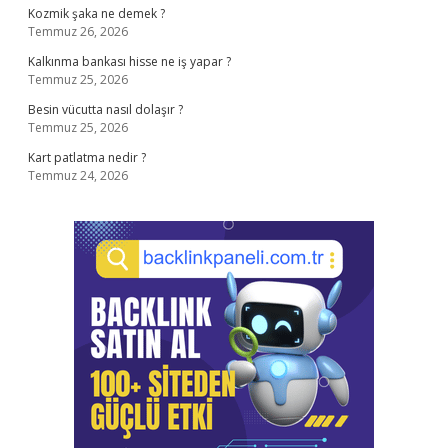
Kozmik şaka ne demek ?
Temmuz 26, 2026
Kalkınma bankası hisse ne iş yapar ?
Temmuz 25, 2026
Besin vücutta nasıl dolaşır ?
Temmuz 25, 2026
Kart patlatma nedir ?
Temmuz 24, 2026