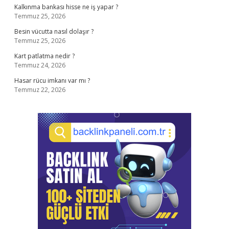
Kalkınma bankası hisse ne iş yapar ?
Temmuz 25, 2026
Besin vücutta nasıl dolaşır ?
Temmuz 25, 2026
Kart patlatma nedir ?
Temmuz 24, 2026
Hasar rücu imkanı var mı ?
Temmuz 22, 2026