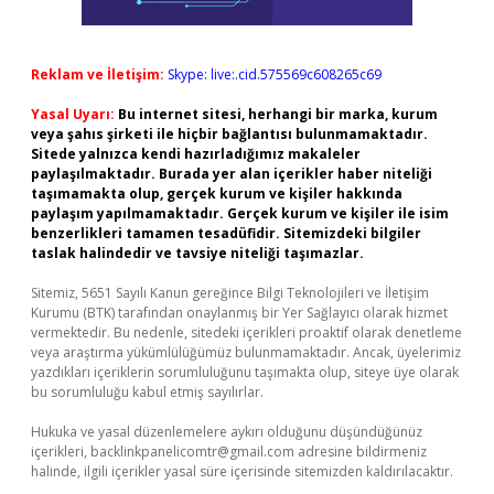
Reklam ve İletişim:
Skype: live:.cid.575569c608265c69
Yasal Uyarı:
Bu internet sitesi, herhangi bir marka, kurum
veya şahıs şirketi ile hiçbir bağlantısı bulunmamaktadır.
Sitede yalnızca kendi hazırladığımız makaleler
paylaşılmaktadır. Burada yer alan içerikler haber niteliği
taşımamakta olup, gerçek kurum ve kişiler hakkında
paylaşım yapılmamaktadır. Gerçek kurum ve kişiler ile isim
benzerlikleri tamamen tesadüfidir. Sitemizdeki bilgiler
taslak halindedir ve tavsiye niteliği taşımazlar.
Sitemiz, 5651 Sayılı Kanun gereğince Bilgi Teknolojileri ve İletişim
Kurumu (BTK) tarafından onaylanmış bir Yer Sağlayıcı olarak hizmet
vermektedir. Bu nedenle, sitedeki içerikleri proaktif olarak denetleme
veya araştırma yükümlülüğümüz bulunmamaktadır. Ancak, üyelerimiz
yazdıkları içeriklerin sorumluluğunu taşımakta olup, siteye üye olarak
bu sorumluluğu kabul etmiş sayılırlar.
Hukuka ve yasal düzenlemelere aykırı olduğunu düşündüğünüz
içerikleri,
backlinkpanelicomtr@gmail.com
adresine bildirmeniz
halinde, ilgili içerikler yasal süre içerisinde sitemizden kaldırılacaktır.