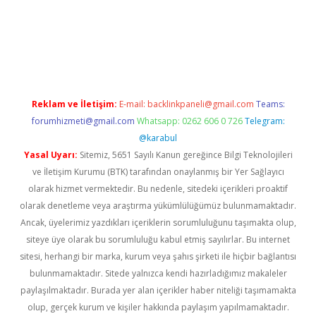
no
Reklam ve İletişim:
E-mail:
backlinkpaneli@gmail.com
Teams:
forumhizmeti@gmail.com
Whatsapp: 0262 606 0 726
Telegram:
@karabul
Yasal Uyarı:
Sitemiz, 5651 Sayılı Kanun gereğince Bilgi Teknolojileri
ve İletişim Kurumu (BTK) tarafından onaylanmış bir Yer Sağlayıcı
olarak hizmet vermektedir. Bu nedenle, sitedeki içerikleri proaktif
olarak denetleme veya araştırma yükümlülüğümüz bulunmamaktadır.
Ancak, üyelerimiz yazdıkları içeriklerin sorumluluğunu taşımakta olup,
siteye üye olarak bu sorumluluğu kabul etmiş sayılırlar. Bu internet
sitesi, herhangi bir marka, kurum veya şahıs şirketi ile hiçbir bağlantısı
bulunmamaktadır. Sitede yalnızca kendi hazırladığımız makaleler
paylaşılmaktadır. Burada yer alan içerikler haber niteliği taşımamakta
olup, gerçek kurum ve kişiler hakkında paylaşım yapılmamaktadır.