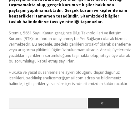
taşımamakta olup, gerçek kurum ve kişiler hakkında
paylaşım yapılmamaktadır. Gerçek kurum ve kişiler ile isim
benzerlikleri tamamen tesadüfidir. Sitemizdeki bilgiler
taslak halindedir ve tavsiye niteliği taşımazlar.
Sitemiz, 5651 Sayılı Kanun gereğince Bilgi Teknolojileri ve İletişim
Kurumu (BTK) tarafından onaylanmış bir Yer Sağlayıcı olarak hizmet
vermektedir. Bu nedenle, sitedeki içerikleri proaktif olarak denetleme
veya araştırma yükümlülüğümüz bulunmamaktadır. Ancak, üyelerimiz
yazdıkları içeriklerin sorumluluğunu taşımakta olup, siteye üye olarak
bu sorumluluğu kabul etmiş sayılırlar.
Hukuka ve yasal düzenlemelere aykırı olduğunu düşündüğünüz
içerikleri,
backlinkpanelicomtr@gmail.com
adresine bildirmeniz
halinde, ilgili içerikler yasal süre içerisinde sitemizden kaldırılacaktır.
Arama