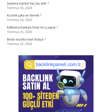
Şeytana toplam kaç taş atılır ?
Temmuz 30, 2026
Kozmik şaka ne demek ?
Temmuz 26, 2026
Kalkınma bankası hisse ne iş yapar ?
Temmuz 25, 2026
Besin vücutta nasıl dolaşır ?
Temmuz 25, 2026