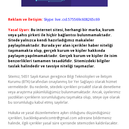
Reklam ve İletişim:
Skype: live:.cid.575569c608265c69
Yasal Uyarı:
Bu internet sitesi, herhangi bir marka, kurum
veya şahıs şirketi ile hiçbir bağlantısı bulunmamaktadır.
Sitede yalnızca kendi hazırladığımız makaleler
paylaşılmaktadır. Burada yer alan içerikler haber niteliği
taşımamakta olup, gerçek kurum ve kişiler hakkında
paylaşım yapılmamaktadır. Gerçek kurum ve kişiler ile isim
benzerlikleri tamamen tesadüfidir. Sitemizdeki bilgiler
taslak halindedir ve tavsiye niteliği taşımazlar.
Sitemiz, 5651 Sayılı Kanun gereğince Bilgi Teknolojileri ve İletişim
Kurumu (BTK) tarafından onaylanmış bir Yer Sağlayıcı olarak hizmet
vermektedir. Bu nedenle, sitedeki içerikleri proaktif olarak denetleme
veya araştırma yükümlülüğümüz bulunmamaktadır. Ancak, üyelerimiz
yazdıkları içeriklerin sorumluluğunu taşımakta olup, siteye üye olarak
bu sorumluluğu kabul etmiş sayılırlar.
Hukuka ve yasal düzenlemelere aykırı olduğunu düşündüğünüz
içerikleri,
backlinkpanelicomtr@gmail.com
adresine bildirmeniz
halinde, ilgili içerikler yasal süre içerisinde sitemizden kaldırılacaktır.