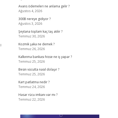
Avans ödemeleri ne anlama gelir ?
Ağustos 4, 2026
300B nereye gidiyor ?
Ağustos 3, 2026
Şeytana toplam kaç taş atılır ?
Temmuz 30, 2026
ı
Kozmik şaka ne demek ?
Temmuz 26, 2026
Kalkınma bankası hisse ne iş yapar ?
Temmuz 25, 2026
Besin vücutta nasıl dolaşır ?
Temmuz 25, 2026
Kart patlatma nedir ?
Temmuz 24, 2026
Hasar rücu imkanı var mı ?
Temmuz 22, 2026