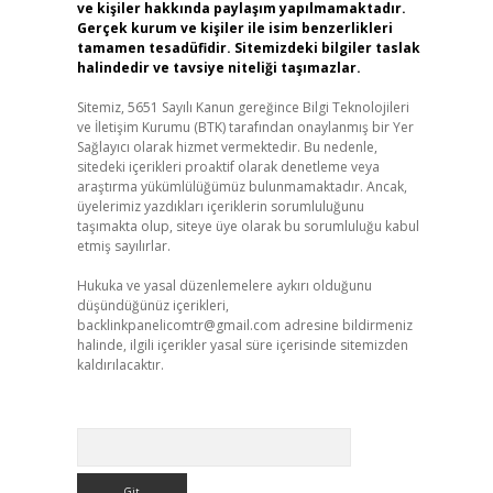
ve kişiler hakkında paylaşım yapılmamaktadır.
Gerçek kurum ve kişiler ile isim benzerlikleri
tamamen tesadüfidir. Sitemizdeki bilgiler taslak
halindedir ve tavsiye niteliği taşımazlar.
Sitemiz, 5651 Sayılı Kanun gereğince Bilgi Teknolojileri
ve İletişim Kurumu (BTK) tarafından onaylanmış bir Yer
Sağlayıcı olarak hizmet vermektedir. Bu nedenle,
sitedeki içerikleri proaktif olarak denetleme veya
araştırma yükümlülüğümüz bulunmamaktadır. Ancak,
üyelerimiz yazdıkları içeriklerin sorumluluğunu
taşımakta olup, siteye üye olarak bu sorumluluğu kabul
etmiş sayılırlar.
Hukuka ve yasal düzenlemelere aykırı olduğunu
düşündüğünüz içerikleri,
backlinkpanelicomtr@gmail.com
adresine bildirmeniz
halinde, ilgili içerikler yasal süre içerisinde sitemizden
kaldırılacaktır.
Arama