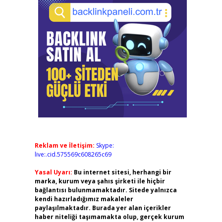
Reklam ve İletişim:
Skype:
live:.cid.575569c608265c69
Yasal Uyarı:
Bu internet sitesi, herhangi bir
marka, kurum veya şahıs şirketi ile hiçbir
bağlantısı bulunmamaktadır. Sitede yalnızca
kendi hazırladığımız makaleler
paylaşılmaktadır. Burada yer alan içerikler
haber niteliği taşımamakta olup, gerçek kurum