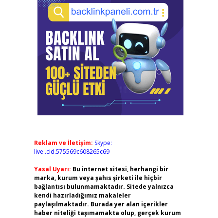
Reklam ve İletişim:
Skype:
live:.cid.575569c608265c69
Yasal Uyarı:
Bu internet sitesi, herhangi bir
marka, kurum veya şahıs şirketi ile hiçbir
bağlantısı bulunmamaktadır. Sitede yalnızca
kendi hazırladığımız makaleler
paylaşılmaktadır. Burada yer alan içerikler
haber niteliği taşımamakta olup, gerçek kurum