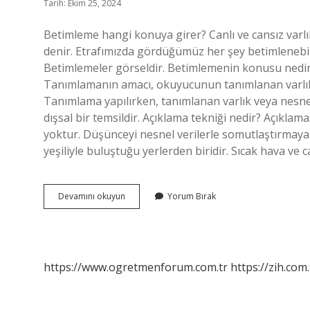
Tarih: Ekim 25, 2024
Betimleme hangi konuya girer? Canlı ve cansız varl
denir. Etrafımızda gördüğümüz her şey betimlenebilir.
Betimlemeler görseldir. Betimlemenin konusu nedir?
Tanımlamanın amacı, okuyucunun tanımlanan varlık
Tanımlama yapılırken, tanımlanan varlık veya nesnenin
dışsal bir temsildir. Açıklama tekniği nedir? Açıklama
yoktur. Düşünceyi nesnel verilerle somutlaştırmaya 
yeşiliyle buluştuğu yerlerden biridir. Sıcak hava ve
Betimleme
Devamını okuyun
Yorum Bırak
Açıklama
Hangi
Konu
https://www.ogretmenforum.com.tr
https://zih.com.