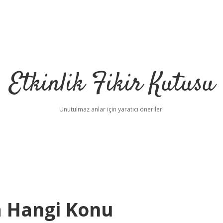
Etkinlik Fikir Kutusu
Unutulmaz anlar için yaratıcı öneriler!
 Hangi Konu