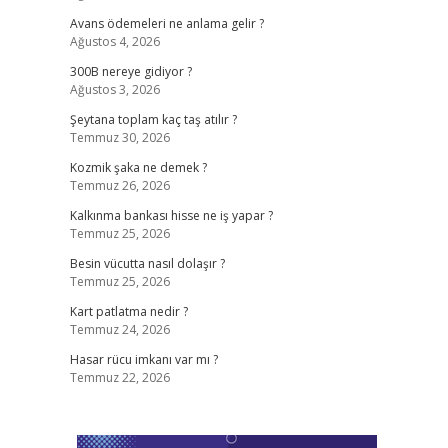
Avans ödemeleri ne anlama gelir ?
Ağustos 4, 2026
300B nereye gidiyor ?
Ağustos 3, 2026
Şeytana toplam kaç taş atılır ?
Temmuz 30, 2026
Kozmik şaka ne demek ?
Temmuz 26, 2026
Kalkınma bankası hisse ne iş yapar ?
Temmuz 25, 2026
Besin vücutta nasıl dolaşır ?
Temmuz 25, 2026
Kart patlatma nedir ?
Temmuz 24, 2026
Hasar rücu imkanı var mı ?
Temmuz 22, 2026