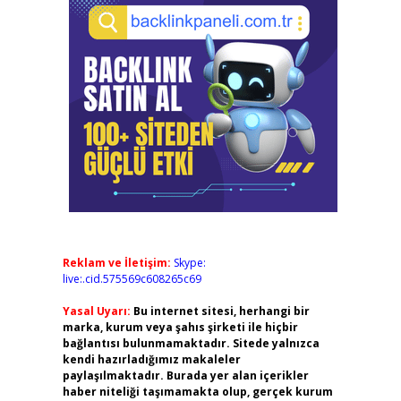
Reklam ve İletişim:
Skype:
live:.cid.575569c608265c69
Yasal Uyarı:
Bu internet sitesi, herhangi bir
marka, kurum veya şahıs şirketi ile hiçbir
bağlantısı bulunmamaktadır. Sitede yalnızca
kendi hazırladığımız makaleler
paylaşılmaktadır. Burada yer alan içerikler
haber niteliği taşımamakta olup, gerçek kurum