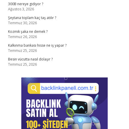
300B nereye gidiyor ?
Ağustos 3, 2026
Şeytana toplam kaç taş atılır ?
Temmuz 30, 2026
Kozmik şaka ne demek ?
Temmuz 26, 2026
Kalkınma bankası hisse ne iş yapar ?
Temmuz 25, 2026
Besin vücutta nasıl dolaşır ?
Temmuz 25, 2026