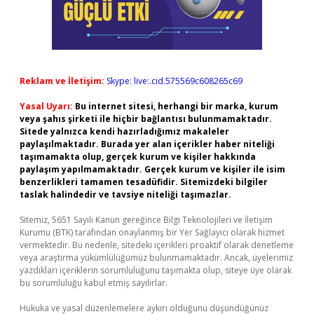
Reklam ve İletişim:
Skype: live:.cid.575569c608265c69
Yasal Uyarı:
Bu internet sitesi, herhangi bir marka, kurum
veya şahıs şirketi ile hiçbir bağlantısı bulunmamaktadır.
Sitede yalnızca kendi hazırladığımız makaleler
paylaşılmaktadır. Burada yer alan içerikler haber niteliği
taşımamakta olup, gerçek kurum ve kişiler hakkında
paylaşım yapılmamaktadır. Gerçek kurum ve kişiler ile isim
benzerlikleri tamamen tesadüfidir. Sitemizdeki bilgiler
taslak halindedir ve tavsiye niteliği taşımazlar.
Sitemiz, 5651 Sayılı Kanun gereğince Bilgi Teknolojileri ve İletişim
Kurumu (BTK) tarafından onaylanmış bir Yer Sağlayıcı olarak hizmet
vermektedir. Bu nedenle, sitedeki içerikleri proaktif olarak denetleme
veya araştırma yükümlülüğümüz bulunmamaktadır. Ancak, üyelerimiz
yazdıkları içeriklerin sorumluluğunu taşımakta olup, siteye üye olarak
bu sorumluluğu kabul etmiş sayılırlar.
Hukuka ve yasal düzenlemelere aykırı olduğunu düşündüğünüz