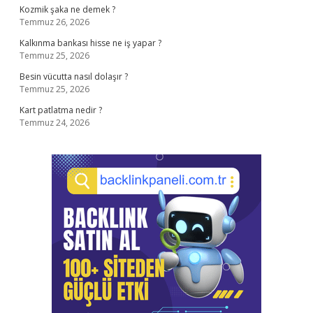
Kozmik şaka ne demek ?
Temmuz 26, 2026
Kalkınma bankası hisse ne iş yapar ?
Temmuz 25, 2026
Besin vücutta nasıl dolaşır ?
Temmuz 25, 2026
Kart patlatma nedir ?
Temmuz 24, 2026