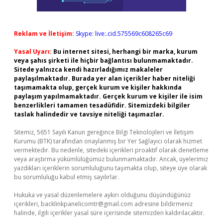
Reklam ve İletişim:
Skype: live:.cid.575569c608265c69
Yasal Uyarı:
Bu internet sitesi, herhangi bir marka, kurum
veya şahıs şirketi ile hiçbir bağlantısı bulunmamaktadır.
Sitede yalnızca kendi hazırladığımız makaleler
paylaşılmaktadır. Burada yer alan içerikler haber niteliği
taşımamakta olup, gerçek kurum ve kişiler hakkında
paylaşım yapılmamaktadır. Gerçek kurum ve kişiler ile isim
benzerlikleri tamamen tesadüfidir. Sitemizdeki bilgiler
taslak halindedir ve tavsiye niteliği taşımazlar.
Sitemiz, 5651 Sayılı Kanun gereğince Bilgi Teknolojileri ve İletişim
Kurumu (BTK) tarafından onaylanmış bir Yer Sağlayıcı olarak hizmet
vermektedir. Bu nedenle, sitedeki içerikleri proaktif olarak denetleme
veya araştırma yükümlülüğümüz bulunmamaktadır. Ancak, üyelerimiz
yazdıkları içeriklerin sorumluluğunu taşımakta olup, siteye üye olarak
bu sorumluluğu kabul etmiş sayılırlar.
Hukuka ve yasal düzenlemelere aykırı olduğunu düşündüğünüz
içerikleri,
backlinkpanelicomtr@gmail.com
adresine bildirmeniz
halinde, ilgili içerikler yasal süre içerisinde sitemizden kaldırılacaktır.