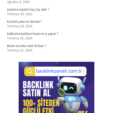
Ağustos 3, 2026
Şeytana toplam kaç taş atılır ?
Temmuz 30, 2026
Kozmik şaka ne demek ?
Temmuz 26, 2026
Kalkınma bankası hisse ne iş yapar ?
Temmuz 25, 2026
Besin vücutta nasıl dolaşır ?
Temmuz 25, 2026