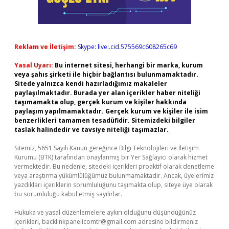
Reklam ve İletişim:
Skype: live:.cid.575569c608265c69
Yasal Uyarı:
Bu internet sitesi, herhangi bir marka, kurum
veya şahıs şirketi ile hiçbir bağlantısı bulunmamaktadır.
Sitede yalnızca kendi hazırladığımız makaleler
paylaşılmaktadır. Burada yer alan içerikler haber niteliği
taşımamakta olup, gerçek kurum ve kişiler hakkında
paylaşım yapılmamaktadır. Gerçek kurum ve kişiler ile isim
benzerlikleri tamamen tesadüfidir. Sitemizdeki bilgiler
taslak halindedir ve tavsiye niteliği taşımazlar.
Sitemiz, 5651 Sayılı Kanun gereğince Bilgi Teknolojileri ve İletişim
Kurumu (BTK) tarafından onaylanmış bir Yer Sağlayıcı olarak hizmet
vermektedir. Bu nedenle, sitedeki içerikleri proaktif olarak denetleme
veya araştırma yükümlülüğümüz bulunmamaktadır. Ancak, üyelerimiz
yazdıkları içeriklerin sorumluluğunu taşımakta olup, siteye üye olarak
bu sorumluluğu kabul etmiş sayılırlar.
Hukuka ve yasal düzenlemelere aykırı olduğunu düşündüğünüz
içerikleri,
backlinkpanelicomtr@gmail.com
adresine bildirmeniz