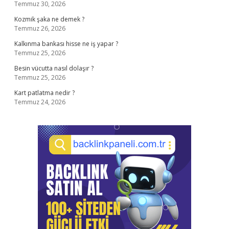
Temmuz 30, 2026
Kozmik şaka ne demek ?
Temmuz 26, 2026
Kalkınma bankası hisse ne iş yapar ?
Temmuz 25, 2026
Besin vücutta nasıl dolaşır ?
Temmuz 25, 2026
Kart patlatma nedir ?
Temmuz 24, 2026