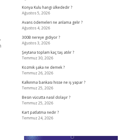
Konya Kulu hangi ülkededir ?
Ağustos 5, 2026
Avans ödemeleri ne anlama gelir ?
Ağustos 4, 2026
,
300B nereye gidiyor ?
Ağustos 3, 2026
n
Şeytana toplam kaç taş atılır ?
Temmuz 30, 2026
Kozmik şaka ne demek ?
Temmuz 26, 2026
Kalkınma bankası hisse ne iş yapar ?
Temmuz 25, 2026
Besin vücutta nasıl dolaşır ?
Temmuz 25, 2026
Kart patlatma nedir ?
Temmuz 24, 2026