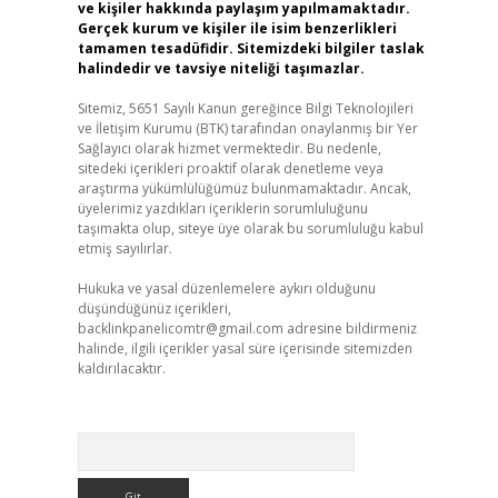
ve kişiler hakkında paylaşım yapılmamaktadır.
Gerçek kurum ve kişiler ile isim benzerlikleri
tamamen tesadüfidir. Sitemizdeki bilgiler taslak
halindedir ve tavsiye niteliği taşımazlar.
Sitemiz, 5651 Sayılı Kanun gereğince Bilgi Teknolojileri
ve İletişim Kurumu (BTK) tarafından onaylanmış bir Yer
Sağlayıcı olarak hizmet vermektedir. Bu nedenle,
sitedeki içerikleri proaktif olarak denetleme veya
araştırma yükümlülüğümüz bulunmamaktadır. Ancak,
üyelerimiz yazdıkları içeriklerin sorumluluğunu
taşımakta olup, siteye üye olarak bu sorumluluğu kabul
etmiş sayılırlar.
Hukuka ve yasal düzenlemelere aykırı olduğunu
düşündüğünüz içerikleri,
backlinkpanelicomtr@gmail.com
adresine bildirmeniz
halinde, ilgili içerikler yasal süre içerisinde sitemizden
kaldırılacaktır.
Arama