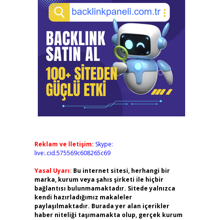
Reklam ve İletişim:
Skype:
live:.cid.575569c608265c69
Yasal Uyarı:
Bu internet sitesi, herhangi bir
marka, kurum veya şahıs şirketi ile hiçbir
bağlantısı bulunmamaktadır. Sitede yalnızca
kendi hazırladığımız makaleler
paylaşılmaktadır. Burada yer alan içerikler
haber niteliği taşımamakta olup, gerçek kurum