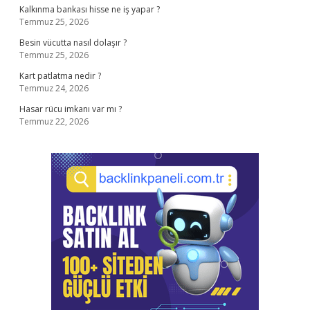
Kalkınma bankası hisse ne iş yapar ?
Temmuz 25, 2026
Besin vücutta nasıl dolaşır ?
Temmuz 25, 2026
Kart patlatma nedir ?
Temmuz 24, 2026
Hasar rücu imkanı var mı ?
Temmuz 22, 2026