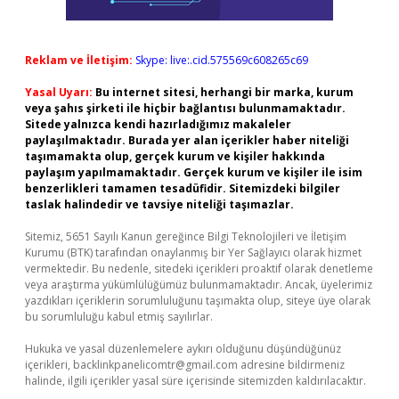
Reklam ve İletişim:
Skype: live:.cid.575569c608265c69
Yasal Uyarı:
Bu internet sitesi, herhangi bir marka, kurum
veya şahıs şirketi ile hiçbir bağlantısı bulunmamaktadır.
Sitede yalnızca kendi hazırladığımız makaleler
paylaşılmaktadır. Burada yer alan içerikler haber niteliği
taşımamakta olup, gerçek kurum ve kişiler hakkında
paylaşım yapılmamaktadır. Gerçek kurum ve kişiler ile isim
benzerlikleri tamamen tesadüfidir. Sitemizdeki bilgiler
taslak halindedir ve tavsiye niteliği taşımazlar.
Sitemiz, 5651 Sayılı Kanun gereğince Bilgi Teknolojileri ve İletişim
Kurumu (BTK) tarafından onaylanmış bir Yer Sağlayıcı olarak hizmet
vermektedir. Bu nedenle, sitedeki içerikleri proaktif olarak denetleme
veya araştırma yükümlülüğümüz bulunmamaktadır. Ancak, üyelerimiz
yazdıkları içeriklerin sorumluluğunu taşımakta olup, siteye üye olarak
bu sorumluluğu kabul etmiş sayılırlar.
Hukuka ve yasal düzenlemelere aykırı olduğunu düşündüğünüz
içerikleri,
backlinkpanelicomtr@gmail.com
adresine bildirmeniz
halinde, ilgili içerikler yasal süre içerisinde sitemizden kaldırılacaktır.