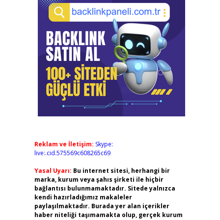
Reklam ve İletişim:
Skype:
live:.cid.575569c608265c69
Yasal Uyarı:
Bu internet sitesi, herhangi bir
marka, kurum veya şahıs şirketi ile hiçbir
bağlantısı bulunmamaktadır. Sitede yalnızca
kendi hazırladığımız makaleler
paylaşılmaktadır. Burada yer alan içerikler
haber niteliği taşımamakta olup, gerçek kurum