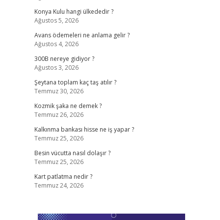
Konya Kulu hangi ülkededir ?
Ağustos 5, 2026
Avans ödemeleri ne anlama gelir ?
Ağustos 4, 2026
300B nereye gidiyor ?
Ağustos 3, 2026
Şeytana toplam kaç taş atılır ?
Temmuz 30, 2026
Kozmik şaka ne demek ?
Temmuz 26, 2026
Kalkınma bankası hisse ne iş yapar ?
Temmuz 25, 2026
Besin vücutta nasıl dolaşır ?
Temmuz 25, 2026
Kart patlatma nedir ?
Temmuz 24, 2026