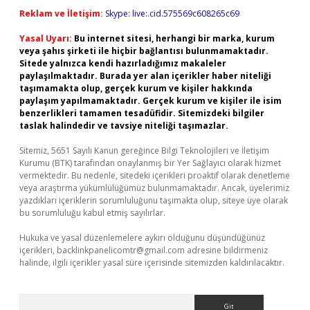
Reklam ve İletişim:
Skype: live:.cid.575569c608265c69
Yasal Uyarı:
Bu internet sitesi, herhangi bir marka, kurum
veya şahıs şirketi ile hiçbir bağlantısı bulunmamaktadır.
Sitede yalnızca kendi hazırladığımız makaleler
paylaşılmaktadır. Burada yer alan içerikler haber niteliği
taşımamakta olup, gerçek kurum ve kişiler hakkında
paylaşım yapılmamaktadır. Gerçek kurum ve kişiler ile isim
benzerlikleri tamamen tesadüfidir. Sitemizdeki bilgiler
taslak halindedir ve tavsiye niteliği taşımazlar.
Sitemiz, 5651 Sayılı Kanun gereğince Bilgi Teknolojileri ve İletişim
Kurumu (BTK) tarafından onaylanmış bir Yer Sağlayıcı olarak hizmet
vermektedir. Bu nedenle, sitedeki içerikleri proaktif olarak denetleme
veya araştırma yükümlülüğümüz bulunmamaktadır. Ancak, üyelerimiz
yazdıkları içeriklerin sorumluluğunu taşımakta olup, siteye üye olarak
bu sorumluluğu kabul etmiş sayılırlar.
Hukuka ve yasal düzenlemelere aykırı olduğunu düşündüğünüz
içerikleri,
backlinkpanelicomtr@gmail.com
adresine bildirmeniz
halinde, ilgili içerikler yasal süre içerisinde sitemizden kaldırılacaktır.
Arama