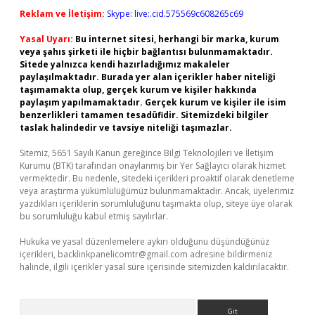
Reklam ve İletişim:
Skype: live:.cid.575569c608265c69
Yasal Uyarı:
Bu internet sitesi, herhangi bir marka, kurum
veya şahıs şirketi ile hiçbir bağlantısı bulunmamaktadır.
Sitede yalnızca kendi hazırladığımız makaleler
paylaşılmaktadır. Burada yer alan içerikler haber niteliği
taşımamakta olup, gerçek kurum ve kişiler hakkında
paylaşım yapılmamaktadır. Gerçek kurum ve kişiler ile isim
benzerlikleri tamamen tesadüfidir. Sitemizdeki bilgiler
taslak halindedir ve tavsiye niteliği taşımazlar.
Sitemiz, 5651 Sayılı Kanun gereğince Bilgi Teknolojileri ve İletişim
Kurumu (BTK) tarafından onaylanmış bir Yer Sağlayıcı olarak hizmet
vermektedir. Bu nedenle, sitedeki içerikleri proaktif olarak denetleme
veya araştırma yükümlülüğümüz bulunmamaktadır. Ancak, üyelerimiz
yazdıkları içeriklerin sorumluluğunu taşımakta olup, siteye üye olarak
bu sorumluluğu kabul etmiş sayılırlar.
Hukuka ve yasal düzenlemelere aykırı olduğunu düşündüğünüz
içerikleri,
backlinkpanelicomtr@gmail.com
adresine bildirmeniz
halinde, ilgili içerikler yasal süre içerisinde sitemizden kaldırılacaktır.
Arama