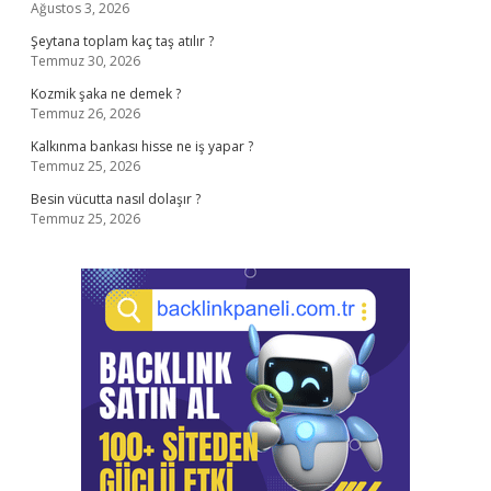
Ağustos 3, 2026
Şeytana toplam kaç taş atılır ?
Temmuz 30, 2026
Kozmik şaka ne demek ?
Temmuz 26, 2026
Kalkınma bankası hisse ne iş yapar ?
Temmuz 25, 2026
Besin vücutta nasıl dolaşır ?
Temmuz 25, 2026