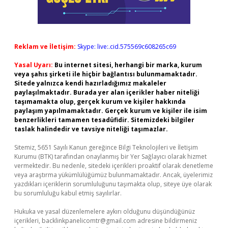
Reklam ve İletişim:
Skype: live:.cid.575569c608265c69
Yasal Uyarı:
Bu internet sitesi, herhangi bir marka, kurum
veya şahıs şirketi ile hiçbir bağlantısı bulunmamaktadır.
Sitede yalnızca kendi hazırladığımız makaleler
paylaşılmaktadır. Burada yer alan içerikler haber niteliği
taşımamakta olup, gerçek kurum ve kişiler hakkında
paylaşım yapılmamaktadır. Gerçek kurum ve kişiler ile isim
benzerlikleri tamamen tesadüfidir. Sitemizdeki bilgiler
taslak halindedir ve tavsiye niteliği taşımazlar.
Sitemiz, 5651 Sayılı Kanun gereğince Bilgi Teknolojileri ve İletişim
Kurumu (BTK) tarafından onaylanmış bir Yer Sağlayıcı olarak hizmet
vermektedir. Bu nedenle, sitedeki içerikleri proaktif olarak denetleme
veya araştırma yükümlülüğümüz bulunmamaktadır. Ancak, üyelerimiz
yazdıkları içeriklerin sorumluluğunu taşımakta olup, siteye üye olarak
bu sorumluluğu kabul etmiş sayılırlar.
Hukuka ve yasal düzenlemelere aykırı olduğunu düşündüğünüz
içerikleri,
backlinkpanelicomtr@gmail.com
adresine bildirmeniz