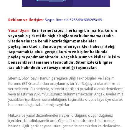
Reklam ve İletişim:
Skype: live:.cid.575569c608265c69
Yasal Uyarı:
Bu internet sitesi, herhangi bir marka, kurum
veya şahıs şirketi ile hiçbir bağlantısı bulunmamaktadır.
Sitede yalnızca kendi hazırladığımız makaleler
paylaşılmaktadır. Burada yer alan içerikler haber niteliği
taşımamakta olup, gerçek kurum ve kişiler hakkında
paylaşım yapılmamaktadır. Gerçek kurum ve kişiler ile isim
benzerlikleri tamamen tesadüfidir. Sitemizdeki bilgiler
taslak halindedir ve tavsiye niteliği taşımazlar.
Sitemiz, 5651 Sayılı Kanun gereğince Bilgi Teknolojileri ve İletişim
Kurumu (BTK) tarafından onaylanmış bir Yer Sağlayıcı olarak hizmet
vermektedir. Bu nedenle, sitedeki içerikleri proaktif olarak denetleme
veya araştırma yükümlülüğümüz bulunmamaktadır. Ancak, üyelerimiz
yazdıkları içeriklerin sorumluluğunu taşımakta olup, siteye üye olarak
bu sorumluluğu kabul etmiş sayılırlar.
Hukuka ve yasal düzenlemelere aykırı olduğunu düşündüğünüz
içerikleri,
backlinkpanelicomtr@gmail.com
adresine bildirmeniz
halinde, ilgili içerikler yasal süre içerisinde sitemizden kaldırılacaktır.