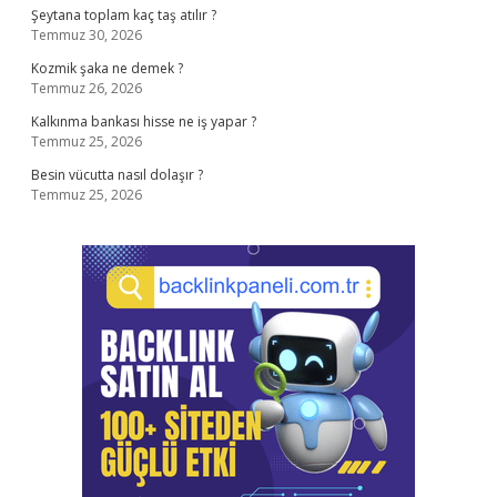
Şeytana toplam kaç taş atılır ?
Temmuz 30, 2026
Kozmik şaka ne demek ?
Temmuz 26, 2026
Kalkınma bankası hisse ne iş yapar ?
Temmuz 25, 2026
Besin vücutta nasıl dolaşır ?
Temmuz 25, 2026