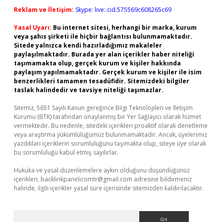
Reklam ve İletişim:
Skype: live:.cid.575569c608265c69
Yasal Uyarı:
Bu internet sitesi, herhangi bir marka, kurum
veya şahıs şirketi ile hiçbir bağlantısı bulunmamaktadır.
Sitede yalnızca kendi hazırladığımız makaleler
paylaşılmaktadır. Burada yer alan içerikler haber niteliği
taşımamakta olup, gerçek kurum ve kişiler hakkında
paylaşım yapılmamaktadır. Gerçek kurum ve kişiler ile isim
benzerlikleri tamamen tesadüfidir. Sitemizdeki bilgiler
taslak halindedir ve tavsiye niteliği taşımazlar.
Sitemiz, 5651 Sayılı Kanun gereğince Bilgi Teknolojileri ve İletişim
Kurumu (BTK) tarafından onaylanmış bir Yer Sağlayıcı olarak hizmet
vermektedir. Bu nedenle, sitedeki içerikleri proaktif olarak denetleme
veya araştırma yükümlülüğümüz bulunmamaktadır. Ancak, üyelerimiz
yazdıkları içeriklerin sorumluluğunu taşımakta olup, siteye üye olarak
bu sorumluluğu kabul etmiş sayılırlar.
Hukuka ve yasal düzenlemelere aykırı olduğunu düşündüğünüz
içerikleri,
backlinkpanelicomtr@gmail.com
adresine bildirmeniz
halinde, ilgili içerikler yasal süre içerisinde sitemizden kaldırılacaktır.
Arama