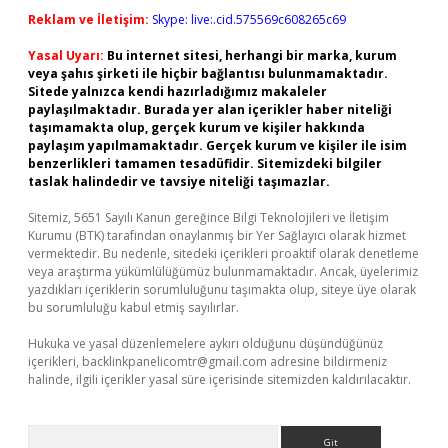
Reklam ve İletişim:
Skype: live:.cid.575569c608265c69
Yasal Uyarı:
Bu internet sitesi, herhangi bir marka, kurum
veya şahıs şirketi ile hiçbir bağlantısı bulunmamaktadır.
Sitede yalnızca kendi hazırladığımız makaleler
paylaşılmaktadır. Burada yer alan içerikler haber niteliği
taşımamakta olup, gerçek kurum ve kişiler hakkında
paylaşım yapılmamaktadır. Gerçek kurum ve kişiler ile isim
benzerlikleri tamamen tesadüfidir. Sitemizdeki bilgiler
taslak halindedir ve tavsiye niteliği taşımazlar.
Sitemiz, 5651 Sayılı Kanun gereğince Bilgi Teknolojileri ve İletişim
Kurumu (BTK) tarafından onaylanmış bir Yer Sağlayıcı olarak hizmet
vermektedir. Bu nedenle, sitedeki içerikleri proaktif olarak denetleme
veya araştırma yükümlülüğümüz bulunmamaktadır. Ancak, üyelerimiz
yazdıkları içeriklerin sorumluluğunu taşımakta olup, siteye üye olarak
bu sorumluluğu kabul etmiş sayılırlar.
Hukuka ve yasal düzenlemelere aykırı olduğunu düşündüğünüz
içerikleri,
backlinkpanelicomtr@gmail.com
adresine bildirmeniz
halinde, ilgili içerikler yasal süre içerisinde sitemizden kaldırılacaktır.
Arama