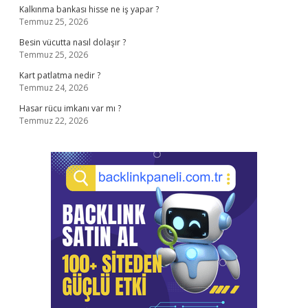
Kalkınma bankası hisse ne iş yapar ?
Temmuz 25, 2026
Besin vücutta nasıl dolaşır ?
Temmuz 25, 2026
Kart patlatma nedir ?
Temmuz 24, 2026
Hasar rücu imkanı var mı ?
Temmuz 22, 2026