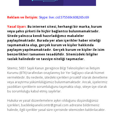
Reklam ve İletişim:
Skype: live:.cid.575569c608265c69
Yasal Uyarı:
Bu internet sitesi, herhangi bir marka, kurum
veya şahıs şirketi ile hiçbir bağlantısı bulunmamaktadır.
Sitede yalnızca kendi hazırladığımız makaleler
paylaşılmaktadır. Burada yer alan içerikler haber niteliği
taşımamakta olup, gerçek kurum ve kişiler hakkında
paylaşım yapılmamaktadır. Gerçek kurum ve kişiler ile isim
benzerlikleri tamamen tesadüfidir. Sitemizdeki bilgiler
taslak halindedir ve tavsiye niteliği taşımazlar.
Sitemiz, 5651 Sayılı Kanun gereğince Bilgi Teknolojileri ve İletişim
Kurumu (BTK) tarafından onaylanmış bir Yer Sağlayıcı olarak hizmet
vermektedir. Bu nedenle, sitedeki içerikleri proaktif olarak denetleme
veya araştırma yükümlülüğümüz bulunmamaktadır. Ancak, üyelerimiz
yazdıkları içeriklerin sorumluluğunu taşımakta olup, siteye üye olarak
bu sorumluluğu kabul etmiş sayılırlar.
Hukuka ve yasal düzenlemelere aykırı olduğunu düşündüğünüz
içerikleri,
backlinkpanelicomtr@gmail.com
adresine bildirmeniz
halinde, ilgili içerikler yasal süre içerisinde sitemizden kaldırılacaktır.