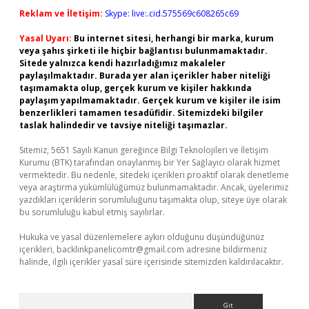
Reklam ve İletişim:
Skype: live:.cid.575569c608265c69
Yasal Uyarı:
Bu internet sitesi, herhangi bir marka, kurum
veya şahıs şirketi ile hiçbir bağlantısı bulunmamaktadır.
Sitede yalnızca kendi hazırladığımız makaleler
paylaşılmaktadır. Burada yer alan içerikler haber niteliği
taşımamakta olup, gerçek kurum ve kişiler hakkında
paylaşım yapılmamaktadır. Gerçek kurum ve kişiler ile isim
benzerlikleri tamamen tesadüfidir. Sitemizdeki bilgiler
taslak halindedir ve tavsiye niteliği taşımazlar.
Sitemiz, 5651 Sayılı Kanun gereğince Bilgi Teknolojileri ve İletişim
Kurumu (BTK) tarafından onaylanmış bir Yer Sağlayıcı olarak hizmet
vermektedir. Bu nedenle, sitedeki içerikleri proaktif olarak denetleme
veya araştırma yükümlülüğümüz bulunmamaktadır. Ancak, üyelerimiz
yazdıkları içeriklerin sorumluluğunu taşımakta olup, siteye üye olarak
bu sorumluluğu kabul etmiş sayılırlar.
Hukuka ve yasal düzenlemelere aykırı olduğunu düşündüğünüz
içerikleri,
backlinkpanelicomtr@gmail.com
adresine bildirmeniz
halinde, ilgili içerikler yasal süre içerisinde sitemizden kaldırılacaktır.
Arama