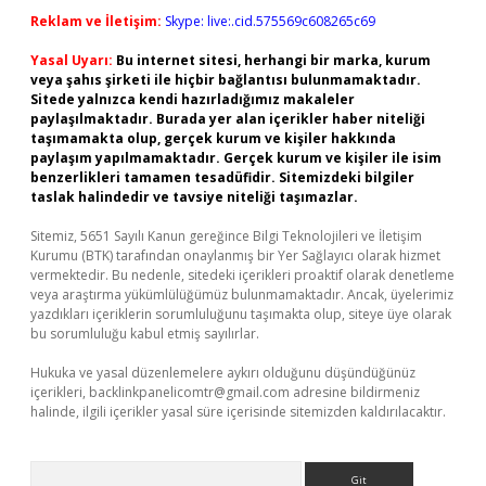
Reklam ve İletişim:
Skype: live:.cid.575569c608265c69
Yasal Uyarı:
Bu internet sitesi, herhangi bir marka, kurum
veya şahıs şirketi ile hiçbir bağlantısı bulunmamaktadır.
Sitede yalnızca kendi hazırladığımız makaleler
paylaşılmaktadır. Burada yer alan içerikler haber niteliği
taşımamakta olup, gerçek kurum ve kişiler hakkında
paylaşım yapılmamaktadır. Gerçek kurum ve kişiler ile isim
benzerlikleri tamamen tesadüfidir. Sitemizdeki bilgiler
taslak halindedir ve tavsiye niteliği taşımazlar.
Sitemiz, 5651 Sayılı Kanun gereğince Bilgi Teknolojileri ve İletişim
Kurumu (BTK) tarafından onaylanmış bir Yer Sağlayıcı olarak hizmet
vermektedir. Bu nedenle, sitedeki içerikleri proaktif olarak denetleme
veya araştırma yükümlülüğümüz bulunmamaktadır. Ancak, üyelerimiz
yazdıkları içeriklerin sorumluluğunu taşımakta olup, siteye üye olarak
bu sorumluluğu kabul etmiş sayılırlar.
Hukuka ve yasal düzenlemelere aykırı olduğunu düşündüğünüz
içerikleri,
backlinkpanelicomtr@gmail.com
adresine bildirmeniz
halinde, ilgili içerikler yasal süre içerisinde sitemizden kaldırılacaktır.
Arama