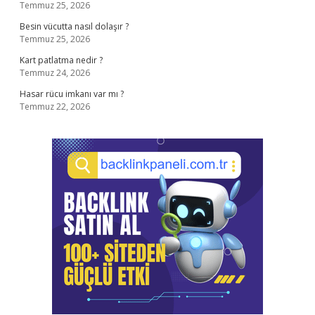
Temmuz 25, 2026
Besin vücutta nasıl dolaşır ?
Temmuz 25, 2026
Kart patlatma nedir ?
Temmuz 24, 2026
Hasar rücu imkanı var mı ?
Temmuz 22, 2026