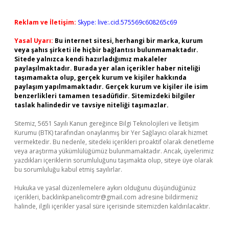
Reklam ve İletişim:
Skype: live:.cid.575569c608265c69
Yasal Uyarı:
Bu internet sitesi, herhangi bir marka, kurum
veya şahıs şirketi ile hiçbir bağlantısı bulunmamaktadır.
Sitede yalnızca kendi hazırladığımız makaleler
paylaşılmaktadır. Burada yer alan içerikler haber niteliği
taşımamakta olup, gerçek kurum ve kişiler hakkında
paylaşım yapılmamaktadır. Gerçek kurum ve kişiler ile isim
benzerlikleri tamamen tesadüfidir. Sitemizdeki bilgiler
taslak halindedir ve tavsiye niteliği taşımazlar.
Sitemiz, 5651 Sayılı Kanun gereğince Bilgi Teknolojileri ve İletişim
Kurumu (BTK) tarafından onaylanmış bir Yer Sağlayıcı olarak hizmet
vermektedir. Bu nedenle, sitedeki içerikleri proaktif olarak denetleme
veya araştırma yükümlülüğümüz bulunmamaktadır. Ancak, üyelerimiz
yazdıkları içeriklerin sorumluluğunu taşımakta olup, siteye üye olarak
bu sorumluluğu kabul etmiş sayılırlar.
Hukuka ve yasal düzenlemelere aykırı olduğunu düşündüğünüz
içerikleri,
backlinkpanelicomtr@gmail.com
adresine bildirmeniz
halinde, ilgili içerikler yasal süre içerisinde sitemizden kaldırılacaktır.