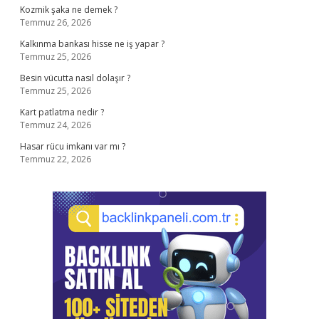
Kozmik şaka ne demek ?
Temmuz 26, 2026
Kalkınma bankası hisse ne iş yapar ?
Temmuz 25, 2026
Besin vücutta nasıl dolaşır ?
Temmuz 25, 2026
Kart patlatma nedir ?
Temmuz 24, 2026
Hasar rücu imkanı var mı ?
Temmuz 22, 2026