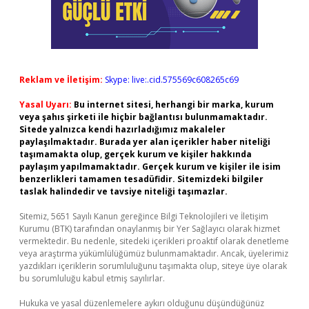
Reklam ve İletişim:
Skype: live:.cid.575569c608265c69
Yasal Uyarı:
Bu internet sitesi, herhangi bir marka, kurum
veya şahıs şirketi ile hiçbir bağlantısı bulunmamaktadır.
Sitede yalnızca kendi hazırladığımız makaleler
paylaşılmaktadır. Burada yer alan içerikler haber niteliği
taşımamakta olup, gerçek kurum ve kişiler hakkında
paylaşım yapılmamaktadır. Gerçek kurum ve kişiler ile isim
benzerlikleri tamamen tesadüfidir. Sitemizdeki bilgiler
taslak halindedir ve tavsiye niteliği taşımazlar.
Sitemiz, 5651 Sayılı Kanun gereğince Bilgi Teknolojileri ve İletişim
Kurumu (BTK) tarafından onaylanmış bir Yer Sağlayıcı olarak hizmet
vermektedir. Bu nedenle, sitedeki içerikleri proaktif olarak denetleme
veya araştırma yükümlülüğümüz bulunmamaktadır. Ancak, üyelerimiz
yazdıkları içeriklerin sorumluluğunu taşımakta olup, siteye üye olarak
bu sorumluluğu kabul etmiş sayılırlar.
Hukuka ve yasal düzenlemelere aykırı olduğunu düşündüğünüz