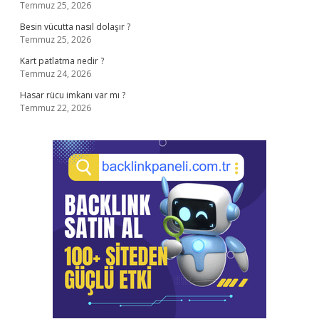
Temmuz 25, 2026
Besin vücutta nasıl dolaşır ?
Temmuz 25, 2026
Kart patlatma nedir ?
Temmuz 24, 2026
Hasar rücu imkanı var mı ?
Temmuz 22, 2026