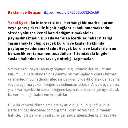
Reklam ve İletişim:
Skype: live:.cid.575569c608265c69
Yasal Uyarı:
Bu internet sitesi, herhangi bir marka, kurum
veya şahıs şirketi ile hiçbir bağlantısı bulunmamaktadır.
Sitede yalnızca kendi hazırladığımız makaleler
paylaşılmaktadır. Burada yer alan içerikler haber niteliği
taşımamakta olup, gerçek kurum ve kişiler hakkında
paylaşım yapılmamaktadır. Gerçek kurum ve kişiler ile isim
benzerlikleri tamamen tesadüfidir. Sitemizdeki bilgiler
taslak halindedir ve tavsiye niteliği taşımazlar.
Sitemiz, 5651 Sayılı Kanun gereğince Bilgi Teknolojileri ve İletişim
Kurumu (BTK) tarafından onaylanmış bir Yer Sağlayıcı olarak hizmet
vermektedir. Bu nedenle, sitedeki içerikleri proaktif olarak denetleme
veya araştırma yükümlülüğümüz bulunmamaktadır. Ancak, üyelerimiz
yazdıkları içeriklerin sorumluluğunu taşımakta olup, siteye üye olarak
bu sorumluluğu kabul etmiş sayılırlar.
Hukuka ve yasal düzenlemelere aykırı olduğunu düşündüğünüz
içerikleri,
backlinkpanelicomtr@gmail.com
adresine bildirmeniz
halinde, ilgili içerikler yasal süre içerisinde sitemizden kaldırılacaktır.