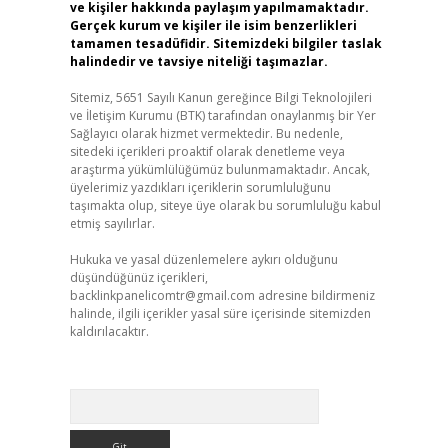
ve kişiler hakkında paylaşım yapılmamaktadır.
Gerçek kurum ve kişiler ile isim benzerlikleri
tamamen tesadüfidir. Sitemizdeki bilgiler taslak
halindedir ve tavsiye niteliği taşımazlar.
Sitemiz, 5651 Sayılı Kanun gereğince Bilgi Teknolojileri
ve İletişim Kurumu (BTK) tarafından onaylanmış bir Yer
Sağlayıcı olarak hizmet vermektedir. Bu nedenle,
sitedeki içerikleri proaktif olarak denetleme veya
araştırma yükümlülüğümüz bulunmamaktadır. Ancak,
üyelerimiz yazdıkları içeriklerin sorumluluğunu
taşımakta olup, siteye üye olarak bu sorumluluğu kabul
etmiş sayılırlar.
Hukuka ve yasal düzenlemelere aykırı olduğunu
düşündüğünüz içerikleri,
backlinkpanelicomtr@gmail.com
adresine bildirmeniz
halinde, ilgili içerikler yasal süre içerisinde sitemizden
kaldırılacaktır.
Arama