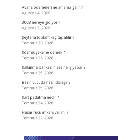
Avans ödemeleri ne anlama gelir ?
Ağustos 4, 2026
300B nereye gidiyor ?
Ağustos 3, 2026
Şeytana toplam kaç taş atılır ?
Temmuz 30, 2026
Kozmik şaka ne demek ?
Temmuz 26, 2026
Kalkınma bankası hisse ne iş yapar ?
Temmuz 25, 2026
Besin vücutta nasıl dolaşır ?
Temmuz 25, 2026
Kart patlatma nedir ?
Temmuz 24, 2026
Hasar rücu imkanı var mı ?
Temmuz 22, 2026