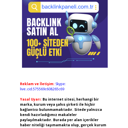
Reklam ve İletişim:
Skype:
live:.cid.575569c608265c69
Yasal Uyarı:
Bu internet sitesi, herhangi bir
marka, kurum veya şahıs şirketi ile hiçbir
bağlantısı bulunmamaktadır. Sitede yalnızca
kendi hazırladığımız makaleler
paylaşılmaktadır. Burada yer alan içerikler
haber niteliği taşımamakta olup, gerçek kurum