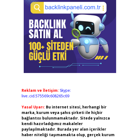
Reklam ve İletişim:
Skype:
live:.cid.575569c608265c69
Yasal Uyarı:
Bu internet sitesi, herhangi bir
marka, kurum veya şahıs şirketi ile hiçbir
bağlantısı bulunmamaktadır. Sitede yalnızca
kendi hazırladığımız makaleler
paylaşılmaktadır. Burada yer alan içerikler
haber niteliği taşımamakta olup, gerçek kurum