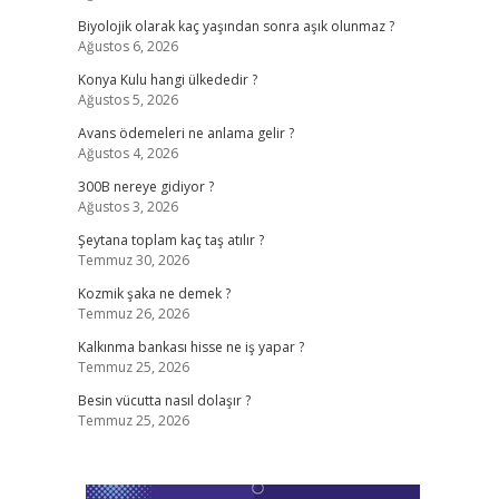
Biyolojik olarak kaç yaşından sonra aşık olunmaz ?
Ağustos 6, 2026
Konya Kulu hangi ülkededir ?
Ağustos 5, 2026
Avans ödemeleri ne anlama gelir ?
Ağustos 4, 2026
300B nereye gidiyor ?
Ağustos 3, 2026
Şeytana toplam kaç taş atılır ?
Temmuz 30, 2026
Kozmik şaka ne demek ?
Temmuz 26, 2026
Kalkınma bankası hisse ne iş yapar ?
Temmuz 25, 2026
Besin vücutta nasıl dolaşır ?
Temmuz 25, 2026