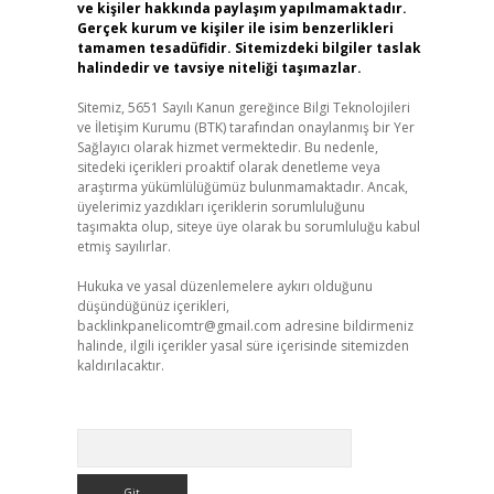
ve kişiler hakkında paylaşım yapılmamaktadır.
Gerçek kurum ve kişiler ile isim benzerlikleri
tamamen tesadüfidir. Sitemizdeki bilgiler taslak
halindedir ve tavsiye niteliği taşımazlar.
Sitemiz, 5651 Sayılı Kanun gereğince Bilgi Teknolojileri
ve İletişim Kurumu (BTK) tarafından onaylanmış bir Yer
Sağlayıcı olarak hizmet vermektedir. Bu nedenle,
sitedeki içerikleri proaktif olarak denetleme veya
araştırma yükümlülüğümüz bulunmamaktadır. Ancak,
üyelerimiz yazdıkları içeriklerin sorumluluğunu
taşımakta olup, siteye üye olarak bu sorumluluğu kabul
etmiş sayılırlar.
Hukuka ve yasal düzenlemelere aykırı olduğunu
düşündüğünüz içerikleri,
backlinkpanelicomtr@gmail.com
adresine bildirmeniz
halinde, ilgili içerikler yasal süre içerisinde sitemizden
kaldırılacaktır.
Arama