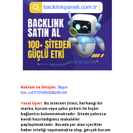
Reklam ve İletişim:
Skype:
live:.cid.575569c608265c69
Yasal Uyarı:
Bu internet sitesi, herhangi bir
marka, kurum veya şahıs şirketi ile hiçbir
bağlantısı bulunmamaktadır. Sitede yalnızca
kendi hazırladığımız makaleler
paylaşılmaktadır. Burada yer alan içerikler
haber niteliği taşımamakta olup, gerçek kurum