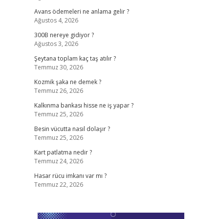
Avans ödemeleri ne anlama gelir ?
Ağustos 4, 2026
300B nereye gidiyor ?
Ağustos 3, 2026
Şeytana toplam kaç taş atılır ?
Temmuz 30, 2026
Kozmik şaka ne demek ?
Temmuz 26, 2026
Kalkınma bankası hisse ne iş yapar ?
Temmuz 25, 2026
Besin vücutta nasıl dolaşır ?
Temmuz 25, 2026
Kart patlatma nedir ?
Temmuz 24, 2026
Hasar rücu imkanı var mı ?
Temmuz 22, 2026