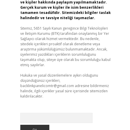
ve kişiler hakkında paylaşım yapılmamaktadır.
Gerçek kurum ve kişiler ile isim benzerlikleri
tamamen tesadüfidir. Sitemizdeki bilgiler taslak
halindedir ve tavsiye niteliği taşımazlar.
Sitemiz, 5651 Sayılı Kanun gereğince Bilgi Teknolojileri
ve İletişim Kurumu (BTK) tarafından onaylanmış bir Yer
Sağlayıcı olarak hizmet vermektedir. Bu nedenle,
sitedeki içerikleri proaktif olarak denetleme veya
araştırma yükümlülüğümüz bulunmamaktadır. Ancak,
üyelerimiz yazdıkları içeriklerin sorumluluğunu
taşımakta olup, siteye üye olarak bu sorumluluğu kabul
etmiş sayılırlar.
Hukuka ve yasal düzenlemelere aykırı olduğunu
düşündüğünüz içerikleri,
backlinkpanelicomtr@gmail.com
adresine bildirmeniz
halinde, ilgili içerikler yasal süre içerisinde sitemizden
kaldırılacaktır.
Arama